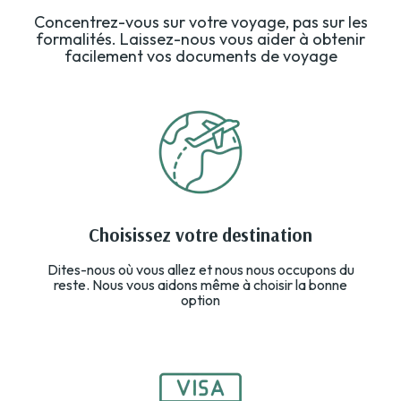
Concentrez-vous sur votre voyage, pas sur les
formalités. Laissez-nous vous aider à obtenir
facilement vos documents de voyage
Choisissez votre destination
Dites-nous où vous allez et nous nous occupons du
reste. Nous vous aidons même à choisir la bonne
option