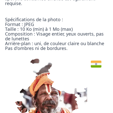
requise.
Spécifications de la photo :

Format : JPEG

Taille : 10 Ko (min) à 1 Mo (max)

Composition : Visage entier, yeux ouverts, pas 
de lunettes

Arrière-plan : uni, de couleur claire ou blanche

Pas d'ombres ni de bordures.