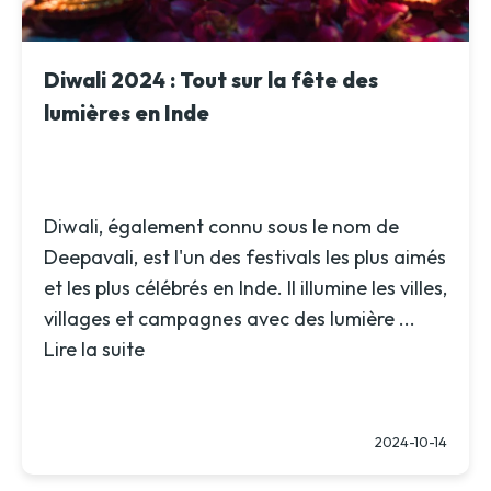
Diwali 2024 : Tout sur la fête des
lumières en Inde
Diwali, également connu sous le nom de
Deepavali, est l'un des festivals les plus aimés
et les plus célébrés en Inde. Il illumine les villes,
villages et campagnes avec des lumière ...
Lire la suite
2024-10-14