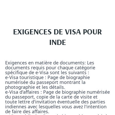
EXIGENCES DE VISA POUR
INDE
Exigences en matière de documents: Les 
documents requis pour chaque catégorie 
spécifique de e-Visa sont les suivants :

e-Visa touristique : Page de biographie 
numérisée du passeport montrant la 
photographie et les détails.

e-Visa d'affaires : Page de biographie numérisée 
du passeport, copie de la carte de visite et 
toute lettre d'invitation éventuelle des parties 
indiennes avec lesquelles vous avez l'intention 
de faire des affaires.
