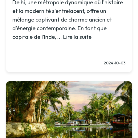
Delhi, une métropole dynamique où l'histoire
et la modernité s'entrelacent, offre un
mélange captivant de charme ancien et
d'énergie contemporaine. En tant que
capitale de l'Inde, ...
Lire la suite
2024-10-03