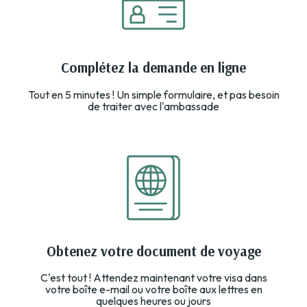
Complétez la demande en ligne
Tout en 5 minutes ! Un simple formulaire, et pas besoin
de traiter avec l'ambassade
Obtenez votre document de voyage
C'est tout ! Attendez maintenant votre visa dans
votre boîte e-mail ou votre boîte aux lettres en
quelques heures ou jours