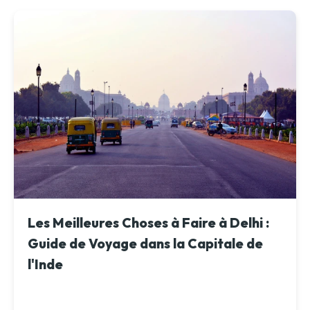
Les Meilleures Choses à Faire à Delhi :
Guide de Voyage dans la Capitale de
l'Inde