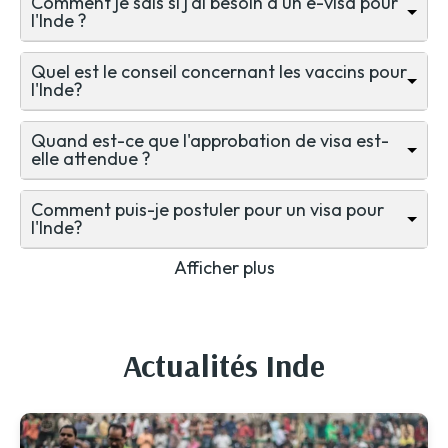
Comment je sais si j'ai besoin d'un e-visa pour
l'Inde ?
Quel est le conseil concernant les vaccins pour
l'Inde?
Quand est-ce que l'approbation de visa est-
elle attendue ?
Comment puis-je postuler pour un visa pour
l'Inde?
Afficher plus
Actualités Inde