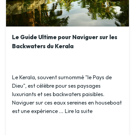
Le Guide Ultime pour Naviguer sur les
Backwaters du Kerala
Le Kerala, souvent surnommé "le Pays de
Dieu", est célèbre pour ses paysages
luxuriants et ses backwaters paisibles.
Naviguer sur ces eaux sereines en houseboat
est une expérience ...
Lire la suite