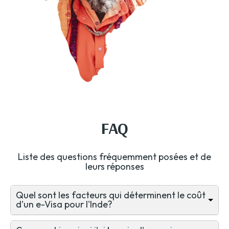
FAQ
Liste des questions fréquemment posées et de
leurs réponses
Quel sont les facteurs qui déterminent le coût
d'un e-Visa pour l'Inde?