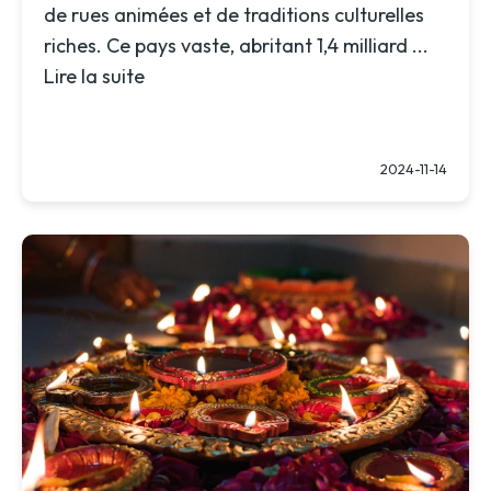
de rues animées et de traditions culturelles
riches. Ce pays vaste, abritant 1,4 milliard ...
Lire la suite
2024-11-14