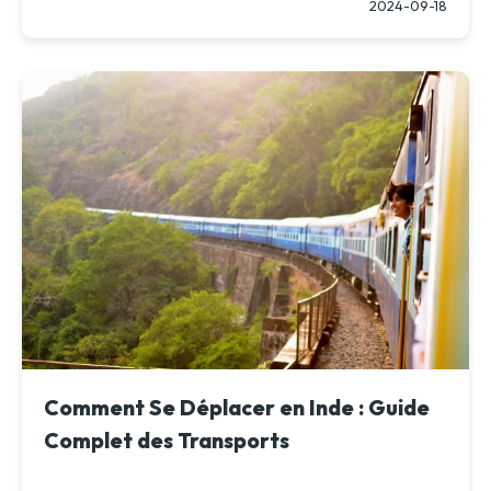
2024-09-18
Comment Se Déplacer en Inde : Guide
Complet des Transports