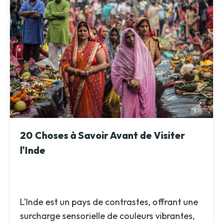
20 Choses à Savoir Avant de Visiter
l'Inde
L'Inde est un pays de contrastes, offrant une
surcharge sensorielle de couleurs vibrantes,