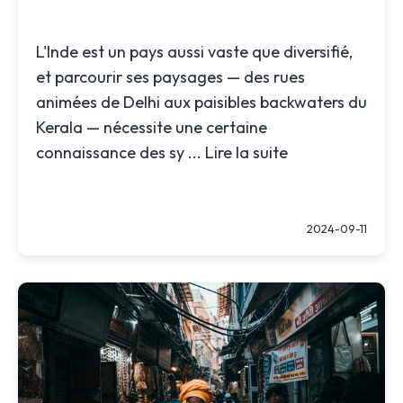
L'Inde est un pays aussi vaste que diversifié,
et parcourir ses paysages — des rues
animées de Delhi aux paisibles backwaters du
Kerala — nécessite une certaine
connaissance des sy ...
Lire la suite
2024-09-11