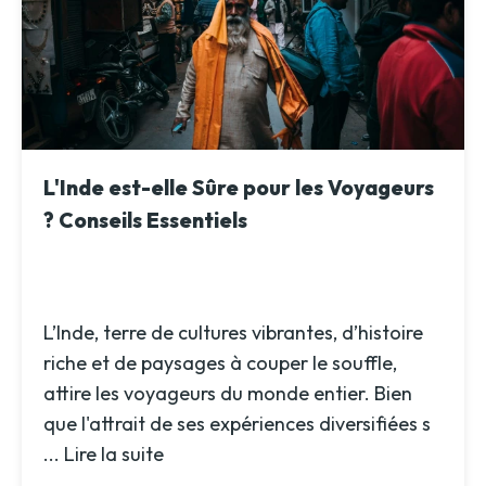
L'Inde est-elle Sûre pour les Voyageurs
? Conseils Essentiels
L’Inde, terre de cultures vibrantes, d’histoire
riche et de paysages à couper le souffle,
attire les voyageurs du monde entier. Bien
que l'attrait de ses expériences diversifiées s
...
Lire la suite