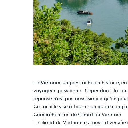
Le Vietnam, un pays riche en histoire, e
voyageur passionné. Cependant, la que
réponse n'est pas aussi simple qu'on po
Cet article vise à fournir un guide compl
Compréhension du Climat du Vietnam
Le climat du Vietnam est aussi diversifi