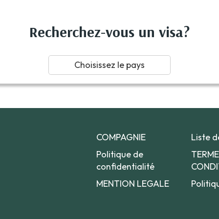
Recherchez-vous un visa?
Choisissez le pays
COMPAGNIE
Liste 
Politique de
TERME
confidentialité
CONDI
MENTION LEGALE
Politiq