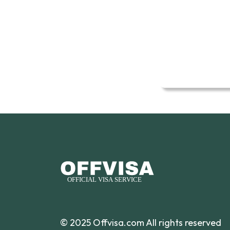
© 2025 Offvisa.com All rights reserved