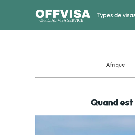
Types de visa
Afrique
Quand est 