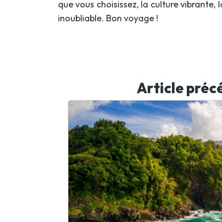
que vous choisissez, la culture vibrante,
inoubliable. Bon voyage !
Article préc