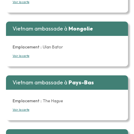
Voir la carte
Vietnam ambassade à
Mongolie
Emplacement ::
Ulan Bator
Voir la carte
Vietnam ambassade à
Pays-Bas
Emplacement ::
The Hague
Voir la carte