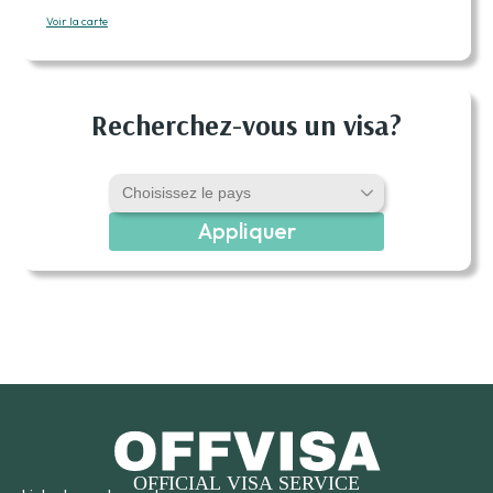
Voir la carte
Recherchez-vous un visa?
Appliquer