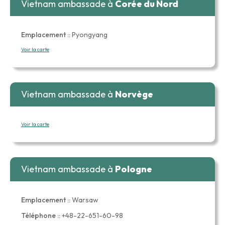
Vietnam ambassade à
Corée du Nord
Emplacement ::
Pyongyang
Voir la carte
Vietnam ambassade à
Norvège
Voir la carte
Vietnam ambassade à
Pologne
Emplacement ::
Warsaw
Téléphone ::
+48-22-651-60-98