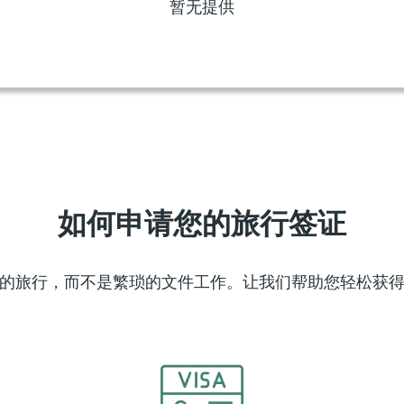
暂无提供
如何申请您的旅行签证
的旅行，而不是繁琐的文件工作。让我们帮助您轻松获