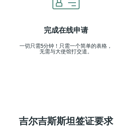
完成在线申请
余
一切只需5分钟！只需一个简单的表格，
无需与大使馆打交道。
吉尔吉斯斯坦签证要求