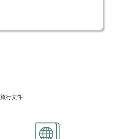
得旅行文件