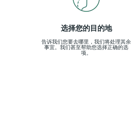
选择您的目的地
告诉我们您要去哪里，我们将处理其
事宜。我们甚至帮助您选择正确的选
项。