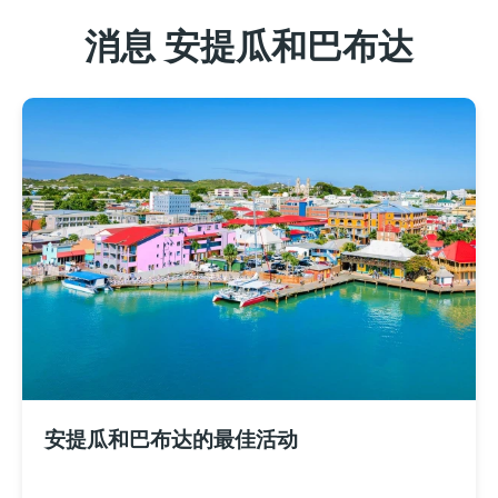
消息 安提瓜和巴布达
安提瓜和巴布达的最佳活动