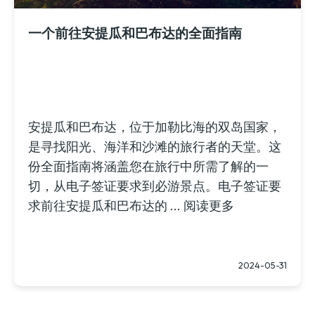
一个前往安提瓜和巴布达的全面指南
安提瓜和巴布达，位于加勒比海的双岛国家，
是寻找阳光、海洋和沙滩的旅行者的天堂。这
份全面指南将涵盖您在旅行中所需了解的一
切，从电子签证要求到必游景点。电子签证要
求前往安提瓜和巴布达的 ...
阅读更多
2024-05-31