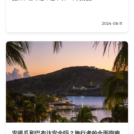
2024-08-11
安提瓜和巴布达安全吗？旅行者的全面指南