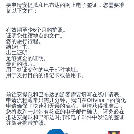
要申请安提瓜和巴布达的网上电子签证，您需要准
备以下文件：
有效期至少6个月的护照。

证明您住宿地点的文件。

您的旅行行程。

结婚证书。

出生证明。

足够资金的证明。

最近的照片。

用于签证交付的电子邮件地址。

用于支付目的的借记卡或信用卡。
前往安提瓜和巴布达的游客需要填写在线申请表。
申请流程通常只需几分钟。我们在Offvisa上的简化
申请确保了快速和无误的流程。申请获得批准后，
您将收到一封带有签证的电子邮件确认。请务必在
抵达安提瓜和巴布达时打印电子邮件中发送的签证
并随身携带护照。