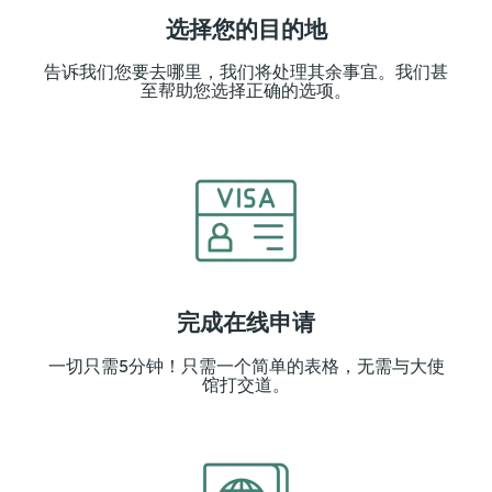
选择您的目的地
告诉我们您要去哪里，我们将处理其余事宜。我们甚
至帮助您选择正确的选项。
完成在线申请
一切只需5分钟！只需一个简单的表格，无需与大使
馆打交道。