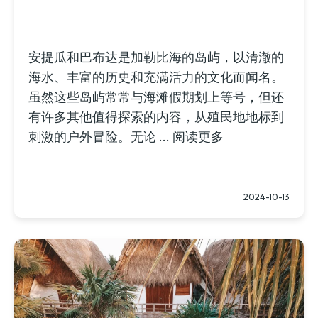
安提瓜和巴布达是加勒比海的岛屿，以清澈的
海水、丰富的历史和充满活力的文化而闻名。
虽然这些岛屿常常与海滩假期划上等号，但还
有许多其他值得探索的内容，从殖民地地标到
刺激的户外冒险。无论 ...
阅读更多
2024-10-13