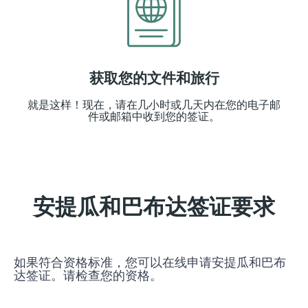
获取您的文件和旅行
就是这样！现在，请在几小时或几天内在您的电子邮
件或邮箱中收到您的签证。
安提瓜和巴布达签证要求
如果符合资格标准，您可以在线申请安提瓜和巴布
达签证。请检查您的资格。