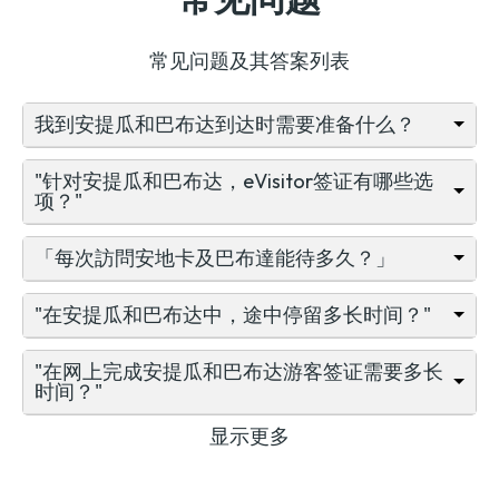
常见问题及其答案列表
我到安提瓜和巴布达到达时需要准备什么？
"针对安提瓜和巴布达，eVisitor签证有哪些选
项？"
「每次訪問安地卡及巴布達能待多久？」
"在安提瓜和巴布达中，途中停留多长时间？"
"在网上完成安提瓜和巴布达游客签证需要多长
时间？"
显示更多