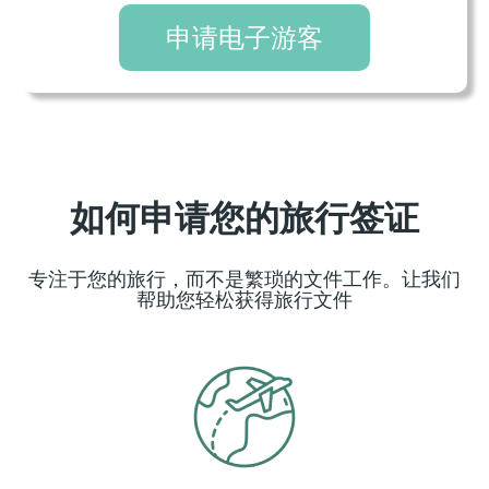
申请电子游客
如何申请您的旅行签证
专注于您的旅行，而不是繁琐的文件工作。让我们
帮助您轻松获得旅行文件