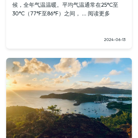
候，全年气温温暖。平均气温通常在25°C至
30°C（77°F至86°F）之间， ...
阅读更多
2024-06-13