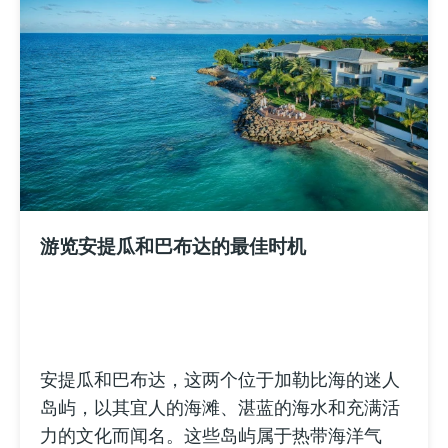
游览安提瓜和巴布达的最佳时机
安提瓜和巴布达，这两个位于加勒比海的迷人
岛屿，以其宜人的海滩、湛蓝的海水和充满活
力的文化而闻名。这些岛屿属于热带海洋气