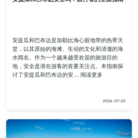
安提瓜和巴布达是加勒比海心脏地带的热带天
堂，以其原始的海滩、生动的文化和清澈的海
水闻名。作为一个越来越受欢迎的旅游目的
地，安全是潜在游客的首要关注点。本指南探
讨了安提瓜和巴布达的安 ...
阅读更多
2024-07-20