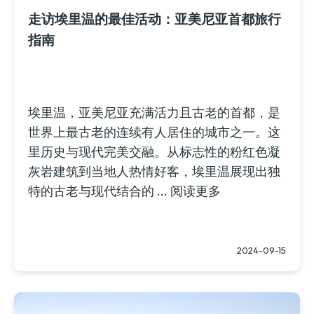
走访埃里温的最佳活动：亚美尼亚首都旅行
指南
埃里温，亚美尼亚充满活力且古老的首都，是
世界上最古老的连续有人居住的城市之一。这
里历史与现代完美交融。从标志性的粉红色凝
灰岩建筑到当地人热情好客，埃里温展现出独
特的古老与现代结合的 ... 阅读更多
2024-09-15