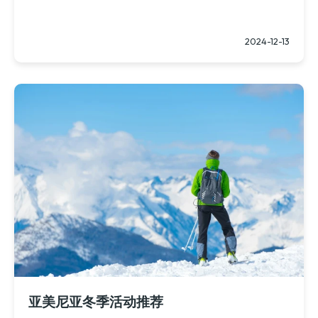
2024-12-13
亚美尼亚冬季活动推荐