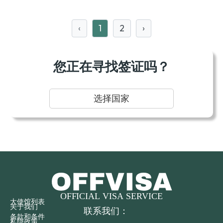
‹
1
2
›
您正在寻找签证吗？
选择国家
大使馆列表
关于我们
联系我们：
条款和条件
私隐政策