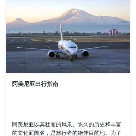
阿美尼亚出行指南
阿美尼亚以其壮丽的风景、悠久的历史和丰富
的文化而闻名，是旅行者的绝佳目的地。为了