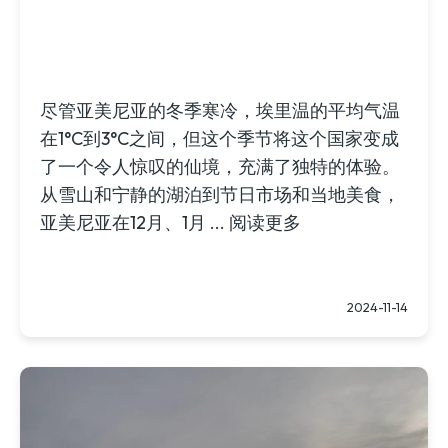
尽管亚美尼亚的冬季寒冷，埃里温的平均气温
在1°C到3°C之间，但这个季节将这个国家变成
了一个令人惊叹的仙境，充满了独特的体验。
从雪山和宁静的湖泊到节日市场和当地美食，
亚美尼亚在12月、1月 ... 阅读更多
2024-11-14