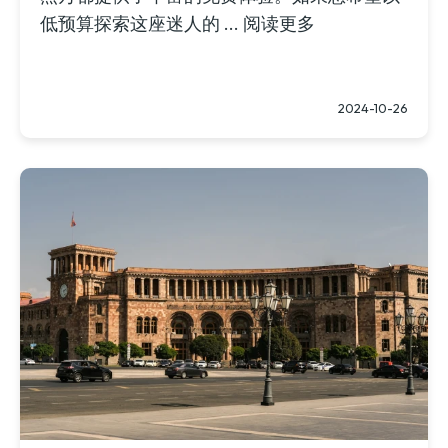
低预算探索这座迷人的 ... 阅读更多
2024-10-26