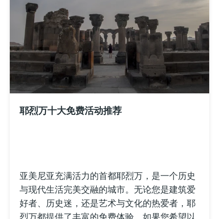
耶烈万十大免费活动推荐
亚美尼亚充满活力的首都耶烈万，是一个历史
与现代生活完美交融的城市。无论您是建筑爱
好者、历史迷，还是艺术与文化的热爱者，耶
烈万都提供了丰富的免费体验。如果您希望以