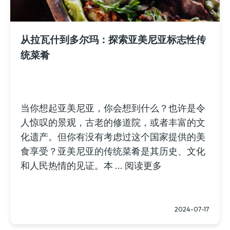
从拉瓦什到多尔玛：探索亚美尼亚标志性传
统菜肴
当你想起亚美尼亚，你会想到什么？也许是令
人惊叹的景观，古老的修道院，或者丰富的文
化遗产。但你有没有考虑过这个国家提供的美
食享受？亚美尼亚的传统菜肴是其历史、文化
和人民热情的见证。本 ... 阅读更多
2024-07-17