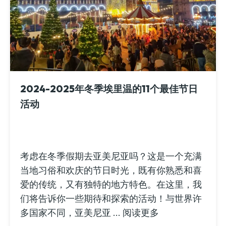
2024-2025年冬季埃里温的11个最佳节日
活动
考虑在冬季假期去亚美尼亚吗？这是一个充满
当地习俗和欢庆的节日时光，既有你熟悉和喜
爱的传统，又有独特的地方特色。在这里，我
们将告诉你一些期待和探索的活动！与世界许
多国家不同，亚美尼亚 ... 阅读更多