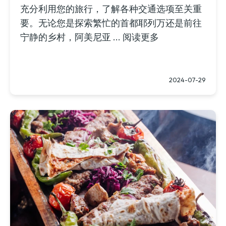
充分利用您的旅行，了解各种交通选项至关重
要。无论您是探索繁忙的首都耶列万还是前往
宁静的乡村，阿美尼亚 ... 阅读更多
2024-07-29