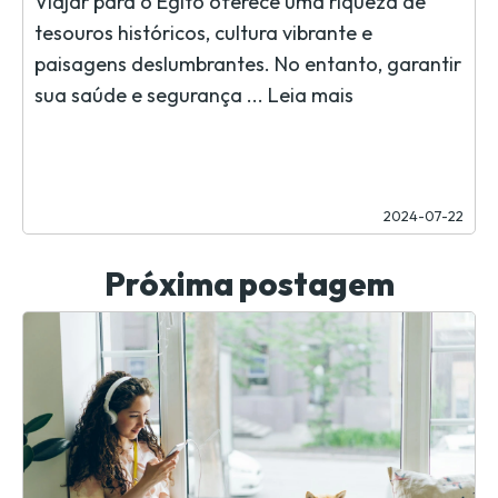
Viajar para o Egito oferece uma riqueza de
tesouros históricos, cultura vibrante e
paisagens deslumbrantes. No entanto, garantir
sua saúde e segurança ...
Leia mais
2024-07-22
Próxima postagem