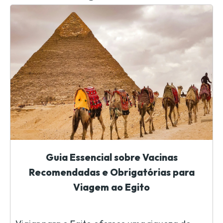
Guia Essencial sobre Vacinas
Recomendadas e Obrigatórias para
Viagem ao Egito