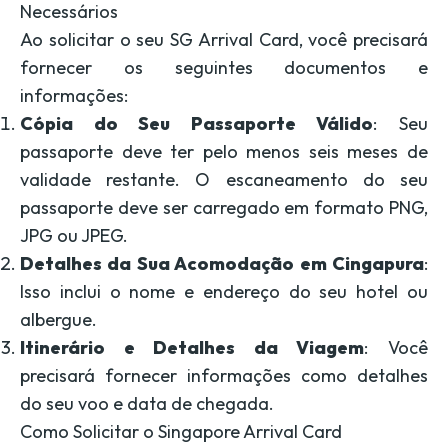
Necessários
Ao solicitar o seu SG Arrival Card, você precisará
fornecer os seguintes documentos e
informações:
Cópia do Seu Passaporte Válido
: Seu
passaporte deve ter pelo menos seis meses de
validade restante. O escaneamento do seu
passaporte deve ser carregado em formato PNG,
JPG ou JPEG.
Detalhes da Sua Acomodação em Cingapura
:
Isso inclui o nome e endereço do seu hotel ou
albergue.
Itinerário e Detalhes da Viagem
: Você
precisará fornecer informações como detalhes
do seu voo e data de chegada.
Como Solicitar o Singapore Arrival Card