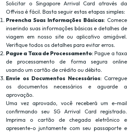
Solicitar o Singapore Arrival Card através da
Offvisa é fácil. Basta seguir estas etapas simples:
Preencha Suas Informações Básicas
: Comece
inserindo suas informações básicas e detalhes de
viagem em nosso site ou aplicativo amigável.
Verifique todos os detalhes para evitar erros.
Pague a Taxa de Processamento
: Pague a taxa
de processamento de forma segura online
usando um cartão de crédito ou débito.
Envie os Documentos Necessários
: Carregue
os documentos necessários e aguarde a
aprovação.
Uma vez aprovado, você receberá um e-mail
confirmando seu SG Arrival Card registrado.
Imprima o cartão de chegada eletrônico e
apresente-o juntamente com seu passaporte e