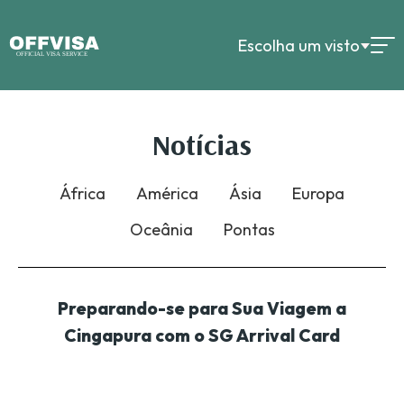
Escolha um visto
Notícias
África
América
Ásia
Europa
Oceânia
Pontas
Preparando-se para Sua Viagem a
Cingapura com o SG Arrival Card