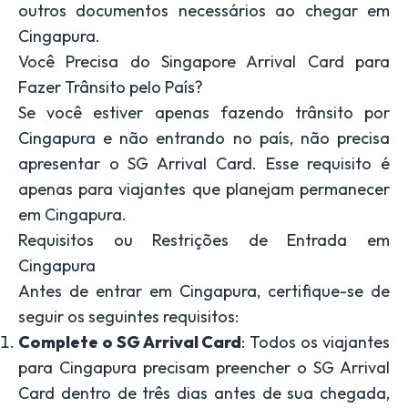
outros documentos necessários ao chegar em
Cingapura.
Você Precisa do Singapore Arrival Card para
Fazer Trânsito pelo País?
Se você estiver apenas fazendo trânsito por
Cingapura e não entrando no país, não precisa
apresentar o SG Arrival Card. Esse requisito é
apenas para viajantes que planejam permanecer
em Cingapura.
Requisitos ou Restrições de Entrada em
Cingapura
Antes de entrar em Cingapura, certifique-se de
seguir os seguintes requisitos:
Complete o SG Arrival Card
: Todos os viajantes
para Cingapura precisam preencher o SG Arrival
Card dentro de três dias antes de sua chegada,