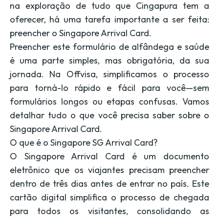
na exploração de tudo que Cingapura tem a
oferecer, há uma tarefa importante a ser feita:
preencher o Singapore Arrival Card.
Preencher este formulário de alfândega e saúde
é uma parte simples, mas obrigatória, da sua
jornada. Na Offvisa, simplificamos o processo
para torná-lo rápido e fácil para você—sem
formulários longos ou etapas confusas. Vamos
detalhar tudo o que você precisa saber sobre o
Singapore Arrival Card.
O que é o Singapore SG Arrival Card?
O Singapore Arrival Card é um documento
eletrônico que os viajantes precisam preencher
dentro de três dias antes de entrar no país. Este
cartão digital simplifica o processo de chegada
para todos os visitantes, consolidando as