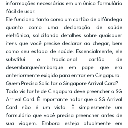
informações necessárias em um único formulário
fácil de usar.
Ele funciona tanto como um cartão de alfândega
quanto como uma declaração de saúde
eletrônica, solicitando detalhes sobre quaisquer
itens que você precise declarar ao chegar, bem
como seu estado de saúde. Essencialmente, ele
substitui o tradicional cartão de
desembarque/embarque em papel que era
anteriormente exigido para entrar em Cingapura.
Quem Precisa Solicitar o Singapore Arrival Card?
Todo visitante de Cingapura deve preencher o SG
Arrival Card. É importante notar que o SG Arrival
Card não é um visto. É simplesmente um
formulário que você precisa preencher antes de
sua viagem. Embora esteja atualmente em