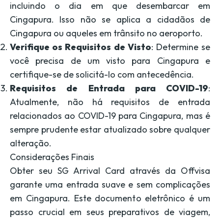
incluindo o dia em que desembarcar em
Cingapura. Isso não se aplica a cidadãos de
Cingapura ou aqueles em trânsito no aeroporto.
Verifique os Requisitos de Visto
: Determine se
você precisa de um visto para Cingapura e
certifique-se de solicitá-lo com antecedência.
Requisitos de Entrada para COVID-19
:
Atualmente, não há requisitos de entrada
relacionados ao COVID-19 para Cingapura, mas é
sempre prudente estar atualizado sobre qualquer
alteração.
Considerações Finais
Obter seu SG Arrival Card através da Offvisa
garante uma entrada suave e sem complicações
em Cingapura. Este documento eletrônico é um
passo crucial em seus preparativos de viagem,