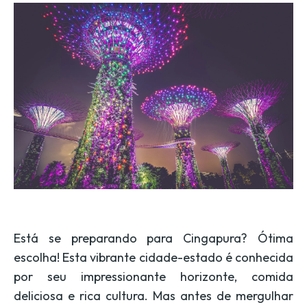
Está se preparando para Cingapura? Ótima
escolha! Esta vibrante cidade-estado é conhecida
por seu impressionante horizonte, comida
deliciosa e rica cultura. Mas antes de mergulhar