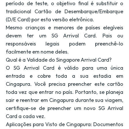
período de teste, o objetivo final é substituir o
tradicional Cartão de Desembarque/Embarque
(D/E Card) por esta versão eletrônica.
Mesmo crianças e menores de países elegíveis
devem ter um SG Arrival Card. Pais ou
responsáveis legais podem preenchê-lo
facilmente em nome deles.
Qual é a Validade do Singapore Arrival Card?
O SG Arrival Card é válido para uma única
entrada e cobre toda a sua estadia em
Cingapura. Você precisa preencher este cartão
toda vez que entrar no país. Portanto, se planeja
sair e reentrar em Cingapura durante sua viagem,
certifique-se de preencher um novo SG Arrival
Card a cada vez.
Aplicações para Visto de Cingapura: Documentos