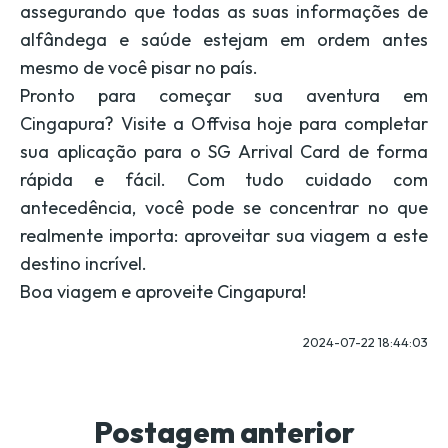
assegurando que todas as suas informações de
alfândega e saúde estejam em ordem antes
mesmo de você pisar no país.
Pronto para começar sua aventura em
Cingapura? Visite a Offvisa hoje para completar
sua aplicação para o SG Arrival Card de forma
rápida e fácil. Com tudo cuidado com
antecedência, você pode se concentrar no que
realmente importa: aproveitar sua viagem a este
destino incrível.
Boa viagem e aproveite Cingapura!
2024-07-22 18:44:03
Postagem anterior