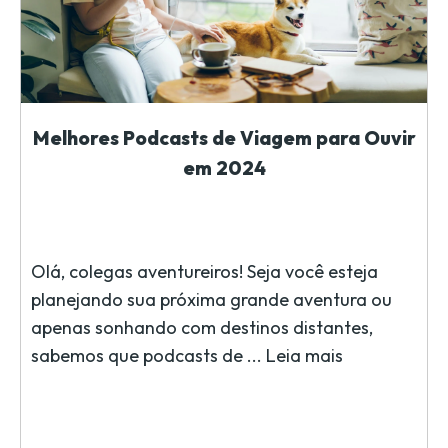
Melhores Podcasts de Viagem para Ouvir
em 2024
Olá, colegas aventureiros! Seja você esteja
planejando sua próxima grande aventura ou
apenas sonhando com destinos distantes,
sabemos que podcasts de ...
Leia mais