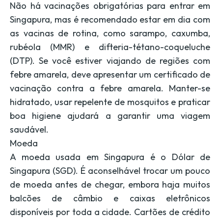
Não há vacinações obrigatórias para entrar em
Singapura, mas é recomendado estar em dia com
as vacinas de rotina, como sarampo, caxumba,
rubéola (MMR) e difteria-tétano-coqueluche
(DTP). Se você estiver viajando de regiões com
febre amarela, deve apresentar um certificado de
vacinação contra a febre amarela. Manter-se
hidratado, usar repelente de mosquitos e praticar
boa higiene ajudará a garantir uma viagem
saudável.
Moeda
A moeda usada em Singapura é o Dólar de
Singapura (SGD). É aconselhável trocar um pouco
de moeda antes de chegar, embora haja muitos
balcões de câmbio e caixas eletrônicos
disponíveis por toda a cidade. Cartões de crédito