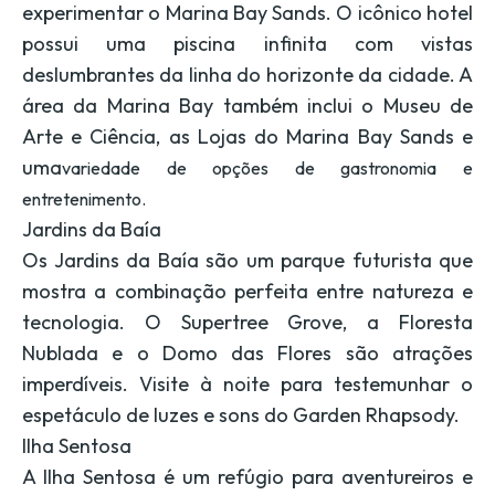
experimentar o Marina Bay Sands. O icônico hotel
possui uma piscina infinita com vistas
deslumbrantes da linha do horizonte da cidade. A
área da Marina Bay também inclui o Museu de
Arte e Ciência, as Lojas do Marina Bay Sands e
uma
variedade de opções de gastronomia e
entretenimento.
Jardins da Baía
Os Jardins da Baía são um parque futurista que
mostra a combinação perfeita entre natureza e
tecnologia. O Supertree Grove, a Floresta
Nublada e o Domo das Flores são atrações
imperdíveis. Visite à noite para testemunhar o
espetáculo de luzes e sons do Garden Rhapsody.
Ilha Sentosa
A Ilha Sentosa é um refúgio para aventureiros e