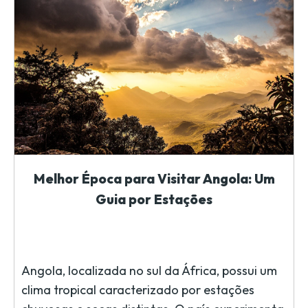
Melhor Época para Visitar Angola: Um
Guia por Estações
Angola, localizada no sul da África, possui um
clima tropical caracterizado por estações