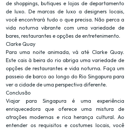
de shoppings, butiques e lojas de departamento
de luxo. De marcas de luxo a designers locais,
você encontrará tudo o que precisa. Não perca a
vida noturna vibrante com uma variedade de
bares, restaurantes e opções de entretenimento.
Clarke Quay
Para uma noite animada, vá até Clarke Quay.
Este cais à beira do rio abriga uma variedade de
opções de restaurantes e vida noturna. Faça um
passeio de barco ao longo do Rio Singapura para
ver a cidade de uma perspectiva diferente.
Conclusão
Viajar para Singapura é uma experiência
enriquecedora que oferece uma mistura de
atrações modernas e rica herança cultural. Ao
entender os requisitos e costumes locais, você