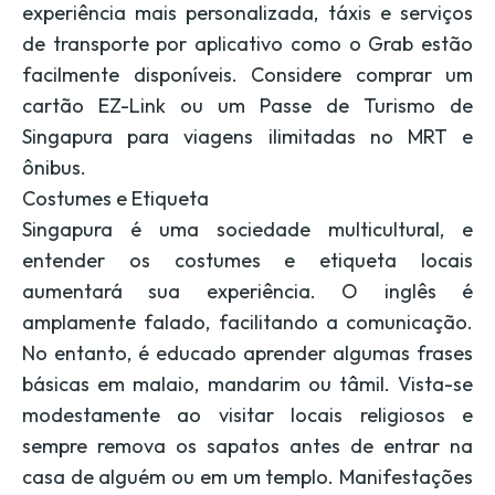
experiência mais personalizada, táxis e serviços
de transporte por aplicativo como o Grab estão
facilmente disponíveis. Considere comprar um
cartão EZ-Link ou um Passe de Turismo de
Singapura para viagens ilimitadas no MRT e
ônibus.
Costumes e Etiqueta
Singapura é uma sociedade multicultural, e
entender os costumes e etiqueta locais
aumentará sua experiência. O inglês é
amplamente falado, facilitando a comunicação.
No entanto, é educado aprender algumas frases
básicas em malaio, mandarim ou tâmil. Vista-se
modestamente ao visitar locais religiosos e
sempre remova os sapatos antes de entrar na
casa de alguém ou em um templo. Manifestações