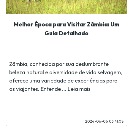
Melhor Época para Visitar Zâmbia: Um
Guia Detalhado
Zâmbia, conhecida por sua deslumbrante
beleza natural e diversidade de vida selvagem,
oferece uma variedade de experiências para
os viajantes. Entende ...
Leia mais
2024-06-06 03:41:08