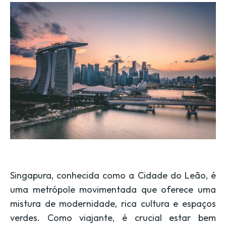
Singapura, conhecida como a Cidade do Leão, é
uma metrópole movimentada que oferece uma
mistura de modernidade, rica cultura e espaços
verdes. Como viajante, é crucial estar bem