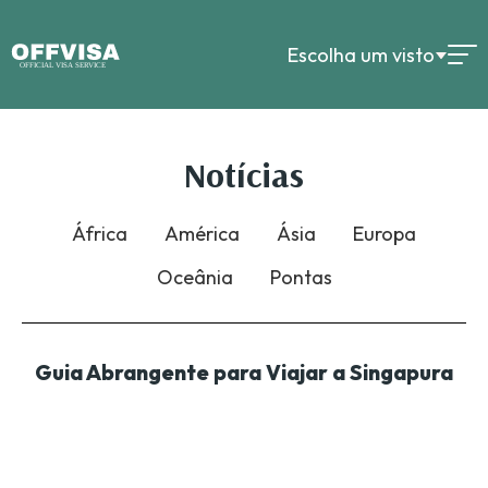
Escolha um visto
Notícias
África
América
Ásia
Europa
Oceânia
Pontas
Guia Abrangente para Viajar a Singapura