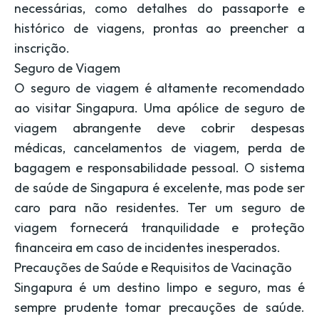
necessárias, como detalhes do passaporte e
histórico de viagens, prontas ao preencher a
inscrição.
Seguro de Viagem
O seguro de viagem é altamente recomendado
ao visitar Singapura. Uma apólice de seguro de
viagem abrangente deve cobrir despesas
médicas, cancelamentos de viagem, perda de
bagagem e responsabilidade pessoal. O sistema
de saúde de Singapura é excelente, mas pode ser
caro para não residentes. Ter um seguro de
viagem fornecerá tranquilidade e proteção
financeira em caso de incidentes inesperados.
Precauções de Saúde e Requisitos de Vacinação
Singapura é um destino limpo e seguro, mas é
sempre prudente tomar precauções de saúde.