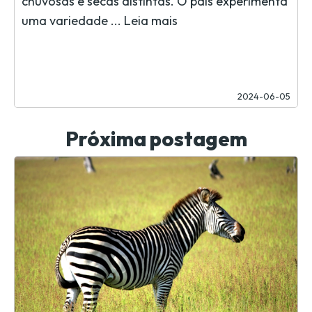
chuvosas e secas distintas. O país experimenta
uma variedade ...
Leia mais
2024-06-05
Próxima postagem