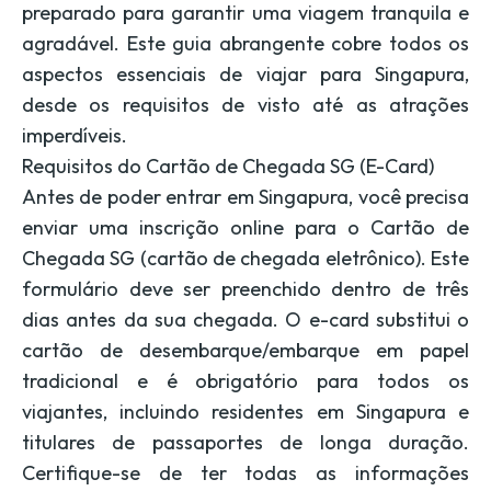
preparado para garantir uma viagem tranquila e
agradável. Este guia abrangente cobre todos os
aspectos essenciais de viajar para Singapura,
desde os requisitos de visto até as atrações
imperdíveis.
Requisitos do Cartão de Chegada SG (E-Card)
Antes de poder entrar em Singapura, você precisa
enviar uma inscrição online para o Cartão de
Chegada SG (cartão de chegada eletrônico). Este
formulário deve ser preenchido dentro de três
dias antes da sua chegada. O e-card substitui o
cartão de desembarque/embarque em papel
tradicional e é obrigatório para todos os
viajantes, incluindo residentes em Singapura e
titulares de passaportes de longa duração.
Certifique-se de ter todas as informações