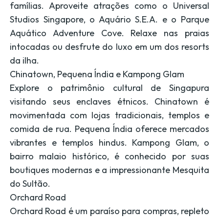
famílias. Aproveite atrações como o Universal
Studios Singapore, o Aquário S.E.A. e o Parque
Aquático Adventure Cove. Relaxe nas praias
intocadas ou desfrute do luxo em um dos resorts
da ilha.
Chinatown, Pequena Índia e Kampong Glam
Explore o patrimônio cultural de Singapura
visitando seus enclaves étnicos. Chinatown é
movimentada com lojas tradicionais, templos e
comida de rua. Pequena Índia oferece mercados
vibrantes e templos hindus. Kampong Glam, o
bairro malaio histórico, é conhecido por suas
boutiques modernas e a impressionante Mesquita
do Sultão.
Orchard Road
Orchard Road é um paraíso para compras, repleto