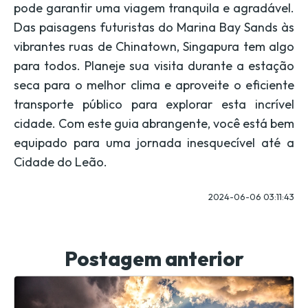
pode garantir uma viagem tranquila e agradável.
Das paisagens futuristas do Marina Bay Sands às
vibrantes ruas de Chinatown, Singapura tem algo
para todos. Planeje sua visita durante a estação
seca para o melhor clima e aproveite o eficiente
transporte público para explorar esta incrível
cidade. Com este guia abrangente, você está bem
equipado para uma jornada inesquecível até a
Cidade do Leão.
2024-06-06 03:11:43
Postagem anterior