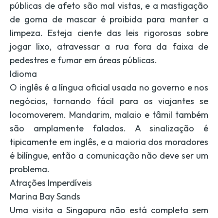
públicas de afeto são mal vistas, e a mastigação
de goma de mascar é proibida para manter a
limpeza. Esteja ciente das leis rigorosas sobre
jogar lixo, atravessar a rua fora da faixa de
pedestres e fumar em áreas públicas.
Idioma
O inglês é a língua oficial usada no governo e nos
negócios, tornando fácil para os viajantes se
locomoverem. Mandarim, malaio e tâmil também
são amplamente falados. A sinalização é
tipicamente em inglês, e a maioria dos moradores
é bilíngue, então a comunicação não deve ser um
problema.
Atrações Imperdíveis
Marina Bay Sands
Uma visita a Singapura não está completa sem