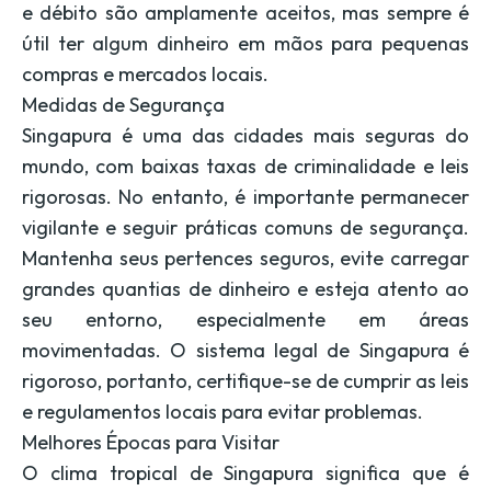
e débito são amplamente aceitos, mas sempre é
útil ter algum dinheiro em mãos para pequenas
compras e mercados locais.
Medidas de Segurança
Singapura é uma das cidades mais seguras do
mundo, com baixas taxas de criminalidade e leis
rigorosas. No entanto, é importante permanecer
vigilante e seguir práticas comuns de segurança.
Mantenha seus pertences seguros, evite carregar
grandes quantias de dinheiro e esteja atento ao
seu entorno, especialmente em áreas
movimentadas. O sistema legal de Singapura é
rigoroso, portanto, certifique-se de cumprir as leis
e regulamentos locais para evitar problemas.
Melhores Épocas para Visitar
O clima tropical de Singapura significa que é