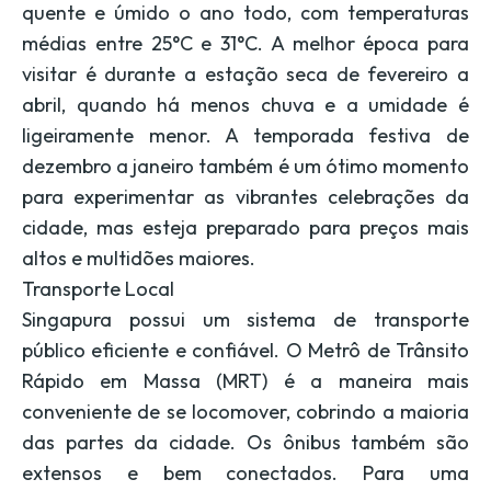
quente e úmido o ano todo, com temperaturas
médias entre 25°C e 31°C. A melhor época para
visitar é durante a estação seca de fevereiro a
abril, quando há menos chuva e a umidade é
ligeiramente menor. A temporada festiva de
dezembro a janeiro também é um ótimo momento
para experimentar as vibrantes celebrações da
cidade, mas esteja preparado para preços mais
altos e multidões maiores.
Transporte Local
Singapura possui um sistema de transporte
público eficiente e confiável. O Metrô de Trânsito
Rápido em Massa (MRT) é a maneira mais
conveniente de se locomover, cobrindo a maioria
das partes da cidade. Os ônibus também são
extensos e bem conectados. Para uma