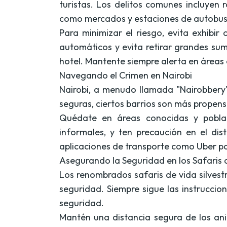
turistas. Los delitos comunes incluyen 
como mercados y estaciones de autobus
Para minimizar el riesgo, evita exhibir
automáticos y evita retirar grandes sum
hotel. Mantente siempre alerta en áreas 
Navegando el Crimen en Nairobi
Nairobi, a menudo llamada "Nairobbery"
seguras, ciertos barrios son más propens
Quédate en áreas conocidas y poblad
informales, y ten precaución en el dist
aplicaciones de transporte como Uber par
Asegurando la Seguridad en los Safaris d
Los renombrados safaris de vida silvestr
seguridad. Siempre sigue las instrucci
seguridad.
Mantén una distancia segura de los ani