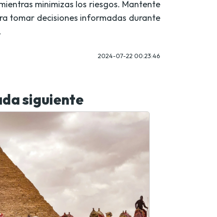
 mientras minimizas los riesgos. Mantente
para tomar decisiones informadas durante
.
2024-07-22 00:23:46
da siguiente