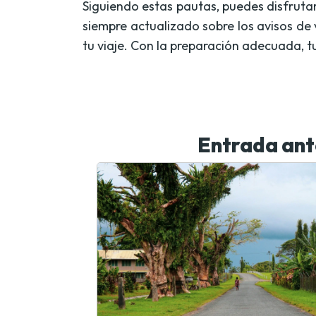
Siguiendo estas pautas, puedes disfrutar
siempre actualizado sobre los avisos de
tu viaje. Con la preparación adecuada, t
Entrada ant