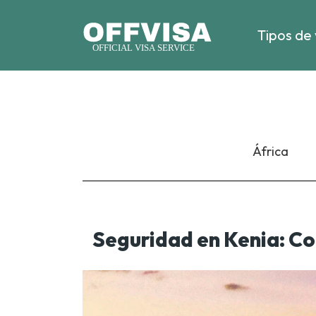
Tipos de 
África
Seguridad en Kenia: Co