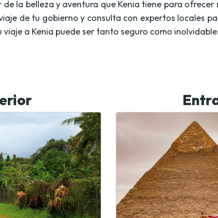
 de la belleza y aventura que Kenia tiene para ofrecer
 viaje de tu gobierno y consulta con expertos locales 
u viaje a Kenia puede ser tanto seguro como inolvidable
erior
Entra