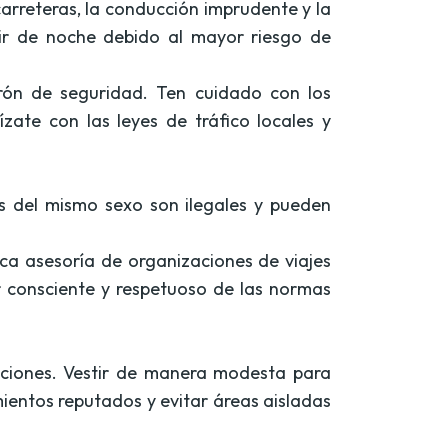
arreteras, la conducción imprudente y la
cir de noche debido al mayor riesgo de
urón de seguridad. Ten cuidado con los
zate con las leyes de tráfico locales y
s del mismo sexo son ilegales y pueden
sca asesoría de organizaciones de viajes
r consciente y respetuoso de las normas
uciones. Vestir de manera modesta para
ientos reputados y evitar áreas aisladas