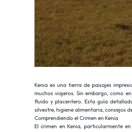
Kenia es una tierra de paisajes impresi
muchos viajeros. Sin embargo, como en c
fluido y placentero. Esta guía detalla
silvestre, higiene alimentaria, consejos d
Comprendiendo el Crimen en Kenia
El crimen en Kenia, particularmente e