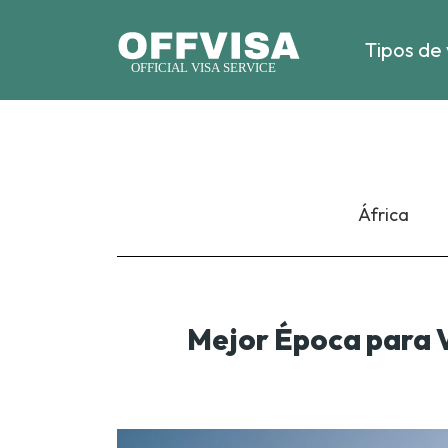
Tipos de 
África
Mejor Época para 