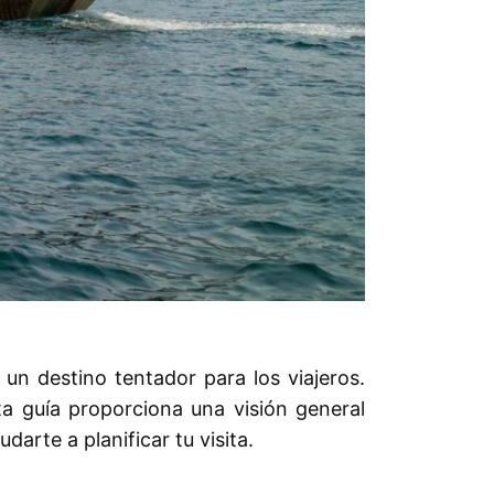
 un destino tentador para los viajeros.
a guía proporciona una visión general
arte a planificar tu visita.