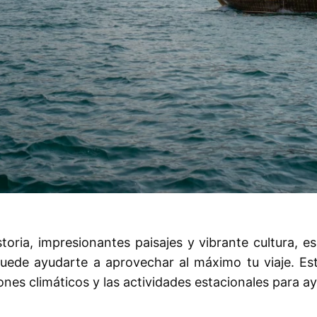
ria, impresionantes paisajes y vibrante cultura, es
puede ayudarte a aprovechar al máximo tu viaje. Est
es climáticos y las actividades estacionales para ayud