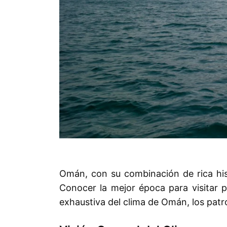
Omán, con su combinación de rica histo
Conocer la mejor época para visitar 
exhaustiva del clima de Omán, los patron