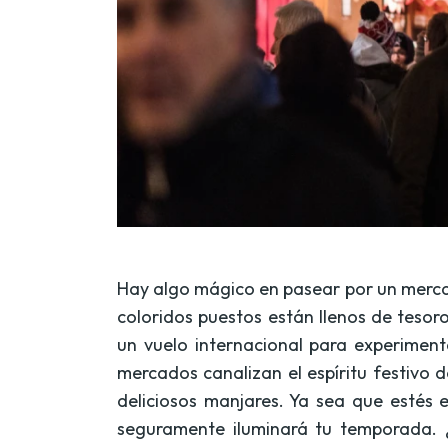
Hay algo mágico en pasear por un mercado
coloridos puestos están llenos de teso
un vuelo internacional para experimenta
mercados canalizan el espíritu festivo
deliciosos manjares. Ya sea que estés
seguramente iluminará tu temporada. 