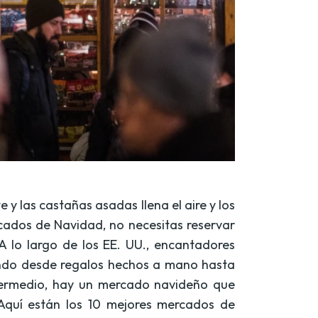
y las castañas asadas llena el aire y los
cados de Navidad, no necesitas reservar
 A lo largo de los EE. UU., encantadores
iendo desde regalos hechos a mano hasta
ntermedio, hay un mercado navideño que
Aquí están los 10 mejores mercados de