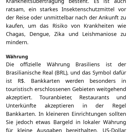
Krankheitsübertragung besteht. Es ist auch
ratsam, ein starkes Insektenschutzmittel vor
der Reise oder unmittelbar nach der Ankunft zu
kaufen, um das Risiko von Krankheiten wie
Chagas, Dengue, Zika und Leishmaniose zu
mindern.
Währung
Die offizielle Währung Brasiliens ist der
Brasilianische Real (BRL), und das Symbol dafür
ist R$. Bankkarten werden besonders in
touristisch erschlossenen Gebieten weitgehend
akzeptiert. Touranbieter, Restaurants und
Unterkünfte akzeptieren in der Regel
Bankkarten. In kleineren Einrichtungen sollten
Sie jedoch etwas Bargeld in lokaler Währung
für kleine Ausgaben bereithalten. US-Dollar