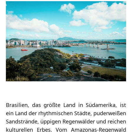
Brasilien, das größte Land in Südamerika, ist
ein Land der rhythmischen Städte, puderweißen
Sandstrände, üppigen Regenwälder und reichen
kulturellen Erbes. Vom Amazonas-Regenwald