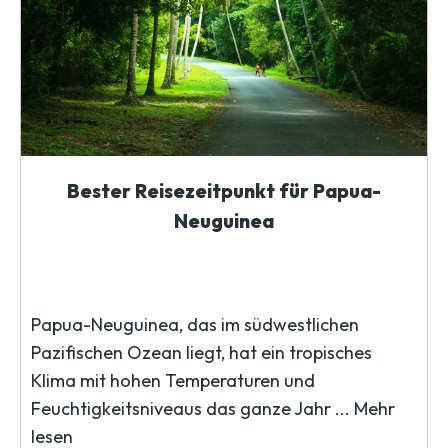
Bester Reisezeitpunkt für Papua-
Neuguinea
Papua-Neuguinea, das im südwestlichen
Pazifischen Ozean liegt, hat ein tropisches
Klima mit hohen Temperaturen und
Feuchtigkeitsniveaus das ganze Jahr ...
Mehr
lesen