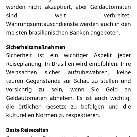
werden nicht akzeptiert, aber Geldautomaten
sind weit verbreitet.
Währungsumtauschdienste werden auch in den
meisten brasilianischen Banken angeboten.
Sicherheitsmaßnahmen
Sicherheit ist ein wichtiger Aspekt jeder
Reiseplanung. In Brasilien wird empfohlen, Ihre
Wertsachen sicher aufzubewahren, keine
teuren Gegenstände zur Schau zu stellen und
vorsichtig zu sein, wenn Sie Geld an
Geldautomaten abheben. Es ist auch wichtig,
die örtlichen Gesetze zu befolgen und die
kulturellen Normen zu respektieren.
Beste Reisezeiten