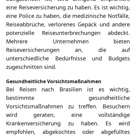
eine Reiseversicherung zu haben. Es ist wichtig,
eine Police zu haben, die medizinische Notfälle,
Reiseabbrüche, verlorenes Gepäck und andere
potenzielle Reiseunterbrechungen abdeckt.
Mehrere Unternehmen bieten
Reiseversicherungen an, die auf
unterschiedliche Bedürfnisse und Budgets
zugeschnitten sind.
Gesundheitliche Vorsichtsmaßnahmen
Bei Reisen nach Brasilien ist es wichtig,
bestimmte gesundheitliche
Vorsichtsmaßnahmen zu treffen. Besuchern
wird geraten, eine vollständige
Krankenversicherung zu haben. Es wird
empfohlen, abgekochtes oder abgefülltes