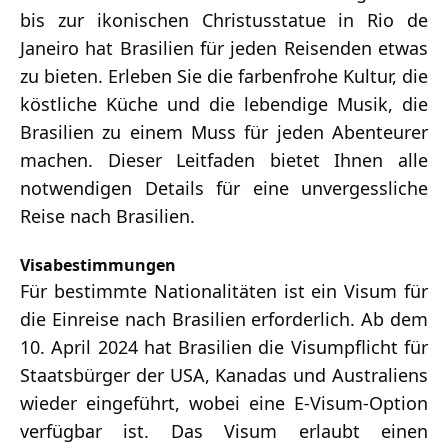
bis zur ikonischen Christusstatue in Rio de
Janeiro hat Brasilien für jeden Reisenden etwas
zu bieten. Erleben Sie die farbenfrohe Kultur, die
köstliche Küche und die lebendige Musik, die
Brasilien zu einem Muss für jeden Abenteurer
machen. Dieser Leitfaden bietet Ihnen alle
notwendigen Details für eine unvergessliche
Reise nach Brasilien.
Visabestimmungen
Für bestimmte Nationalitäten ist ein Visum für
die Einreise nach Brasilien erforderlich. Ab dem
10. April 2024 hat Brasilien die Visumpflicht für
Staatsbürger der USA, Kanadas und Australiens
wieder eingeführt, wobei eine E-Visum-Option
verfügbar ist. Das Visum erlaubt einen