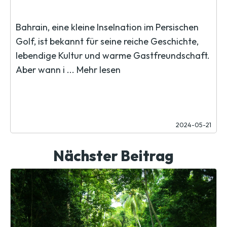
Bahrain, eine kleine Inselnation im Persischen
Golf, ist bekannt für seine reiche Geschichte,
lebendige Kultur und warme Gastfreundschaft.
Aber wann i ...
Mehr lesen
2024-05-21
Nächster Beitrag