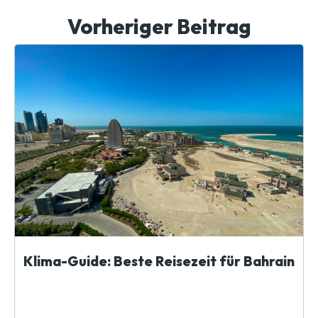
Vorheriger Beitrag
Klima-Guide: Beste Reisezeit für Bahrain