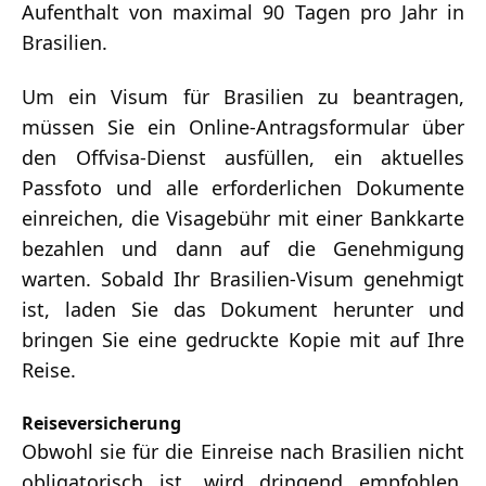
Aufenthalt von maximal 90 Tagen pro Jahr in
Brasilien.
Um ein Visum für Brasilien zu beantragen,
müssen Sie ein Online-Antragsformular über
den Offvisa-Dienst ausfüllen, ein aktuelles
Passfoto und alle erforderlichen Dokumente
einreichen, die Visagebühr mit einer Bankkarte
bezahlen und dann auf die Genehmigung
warten. Sobald Ihr Brasilien-Visum genehmigt
ist, laden Sie das Dokument herunter und
bringen Sie eine gedruckte Kopie mit auf Ihre
Reise.
Reiseversicherung
Obwohl sie für die Einreise nach Brasilien nicht
obligatorisch ist, wird dringend empfohlen,