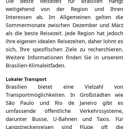
Die beste Reisezeit für Brasilien hängt
weitgehend von der Region und Ihren
Interessen ab. Im Allgemeinen gelten die
Sommermonate zwischen Dezember und März
als die beste Reisezeit. Jede Region hat jedoch
ihre eigenen idealen Reisezeiten, daher lohnt es
sich, Ihre spezifischen Ziele zu recherchieren.
Weitere Informationen finden Sie in unserem
Brasilien-Klimaleitfaden.
Lokaler Transport
Brasilien bietet eine Vielzahl von
Transportmöglichkeiten. In Großstädten wie
São Paulo und Rio de Janeiro gibt es
umfassende öffentliche Verkehrssysteme,
darunter Busse, U-Bahnen und Taxis. Für
Langstreckenreisen sind Flüge oft die