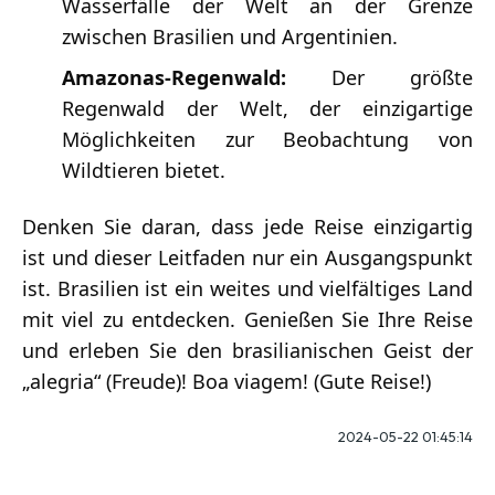
Wasserfälle der Welt an der Grenze
zwischen Brasilien und Argentinien.
Amazonas-Regenwald:
Der größte
Regenwald der Welt, der einzigartige
Möglichkeiten zur Beobachtung von
Wildtieren bietet.
Denken Sie daran, dass jede Reise einzigartig
ist und dieser Leitfaden nur ein Ausgangspunkt
ist. Brasilien ist ein weites und vielfältiges Land
mit viel zu entdecken. Genießen Sie Ihre Reise
und erleben Sie den brasilianischen Geist der
„alegria“ (Freude)! Boa viagem! (Gute Reise!)
2024-05-22 01:45:14