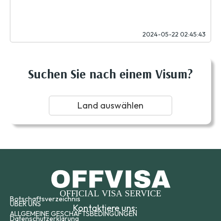
2024-05-22 02:45:43
Suchen Sie nach einem Visum?
Land auswählen
Botschaftsverzeichnis
ÜBER UNS
Kontaktiere uns:
ALLGEMEINE GESCHÄFTSBEDINGUNGEN
Datenschutzerklärung