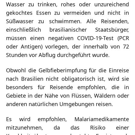
Wasser zu trinken, rohes oder unzureichend
gekochtes Essen zu vermeiden und nicht in
Süßwasser zu schwimmen. Alle Reisenden,
einschließlich brasilianischer Staatsbürger,
müssen einen negativen COVID-19-Test (PCR
oder Antigen) vorlegen, der innerhalb von 72
Stunden vor Abflug durchgeführt wurde.
Obwohl die Gelbfieberimpfung für die Einreise
nach Brasilien nicht obligatorisch ist, wird sie
besonders für Reisende empfohlen, die in
Gebiete in der Nähe von Flüssen, Wäldern oder
anderen natürlichen Umgebungen reisen.
Es wird empfohlen, Malariamedikamente
mitzunehmen, da das Risiko einer