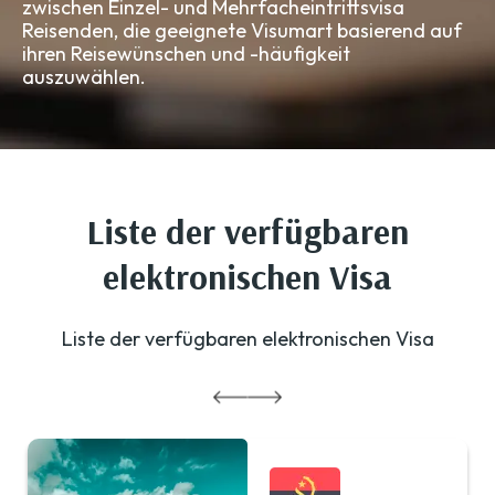
zwischen Einzel- und Mehrfacheintrittsvisa
Reisenden, die geeignete Visumart basierend auf
ihren Reisewünschen und -häufigkeit
auszuwählen.
Liste der verfügbaren
elektronischen Visa
Liste der verfügbaren elektronischen Visa