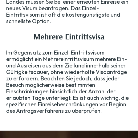
Landes müssen Sie bei einer erneuten Einreise ein
neues Visum beantragen. Das Einzel-
Eintrittsvisum ist oft die kostengünstigste und
schnellste Option.
Mehrere Eintrittsvisa
Im Gegensatz zum Einzel-Eintrittsvisum
ermöglicht ein Mehrereintrittsvisum mehrere Ein-
und Ausreisen aus dem Zielland innerhalb seiner
Gültigkeitsdauer, ohne wiederholte Visaanträge
zu erfordern. Beachten Sie jedoch, dass jeder
Besuch möglicherweise bestimmten
Einschränkungen hinsichtlich der Anzahl der
erlaubten Tage unterliegt. Es ist auch wichtig, die
spezifischen Einreisebeschränkungen vor Beginn
des Antragsverfahrens zu überprüfen.