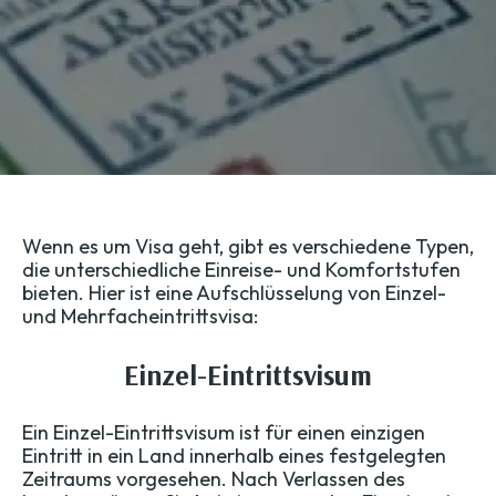
Wenn es um Visa geht, gibt es verschiedene Typen,
die unterschiedliche Einreise- und Komfortstufen
bieten. Hier ist eine Aufschlüsselung von Einzel-
und Mehrfacheintrittsvisa:
Einzel-Eintrittsvisum
Ein Einzel-Eintrittsvisum ist für einen einzigen
Eintritt in ein Land innerhalb eines festgelegten
Zeitraums vorgesehen. Nach Verlassen des