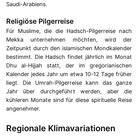
Saudi-Arabiens.
Religiöse Pilgerreise
Für Muslime, die die Hadsch-Pilgerreise nach
Mekka unternehmen möchten, wird der
Zeitpunkt durch den islamischen Mondkalender
bestimmt. Die Hadsch findet jährlich im Monat
Dhu al-Hijjah statt, der im gregorianischen
Kalender jedes Jahr um etwa 10-12 Tage früher
liegt. Die Umrah-Pilgerreise kann das ganze
Jahr über durchgeführt werden, aber die
kühleren Monate sind für diese spirituelle Reise
angenehmer.
Regionale Klimavariationen