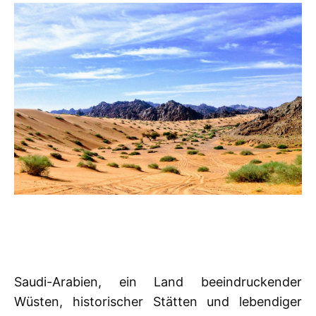
Saudi-Arabien, ein Land beeindruckender
Wüsten, historischer Stätten und lebendiger