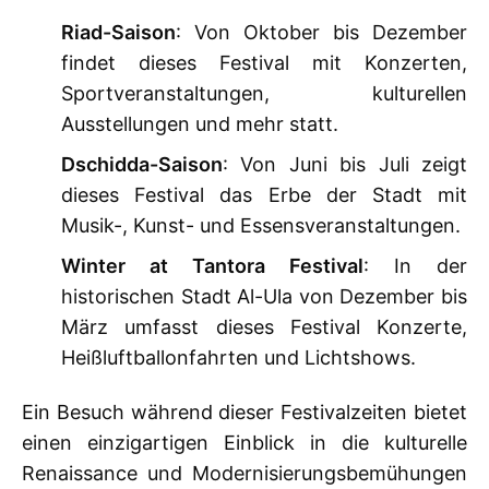
Riad-Saison
: Von Oktober bis Dezember
findet dieses Festival mit Konzerten,
Sportveranstaltungen, kulturellen
Ausstellungen und mehr statt.
Dschidda-Saison
: Von Juni bis Juli zeigt
dieses Festival das Erbe der Stadt mit
Musik-, Kunst- und Essensveranstaltungen.
Winter at Tantora Festival
: In der
historischen Stadt Al-Ula von Dezember bis
März umfasst dieses Festival Konzerte,
Heißluftballonfahrten und Lichtshows.
Ein Besuch während dieser Festivalzeiten bietet
einen einzigartigen Einblick in die kulturelle
Renaissance und Modernisierungsbemühungen