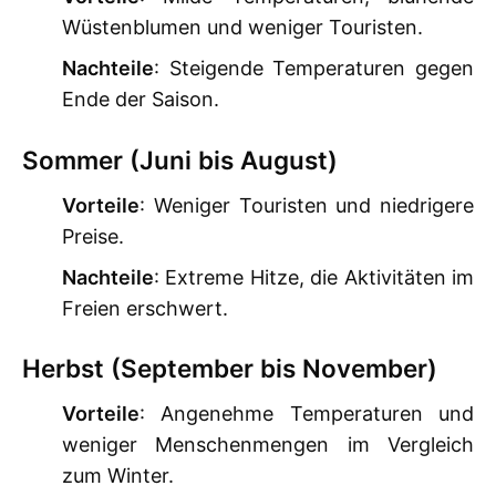
Wüstenblumen und weniger Touristen.
Nachteile
: Steigende Temperaturen gegen
Ende der Saison.
Sommer (Juni bis August)
Vorteile
: Weniger Touristen und niedrigere
Preise.
Nachteile
: Extreme Hitze, die Aktivitäten im
Freien erschwert.
Herbst (September bis November)
Vorteile
: Angenehme Temperaturen und
weniger Menschenmengen im Vergleich
zum Winter.