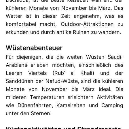
kühleren Monate von November bis März. Das
Wetter ist in dieser Zeit angenehm, was es
komfortabel macht, Outdoor-Attraktionen zu
erkunden und durch antike Ruinen zu wandern.
Wüstenabenteuer
Für diejenigen, die die weiten Wüsten Saudi-
Arabiens erleben möchten, einschließlich des
Leeren Viertels (Rub’ al Khali) und der
Sanddünen der Nafud-Wüste, sind die kühleren
Monate von November bis März ideal. Die
milderen Temperaturen erleichtern Aktivitäten
wie Dünenfahrten, Kamelreiten und Camping
unter den Sternen.