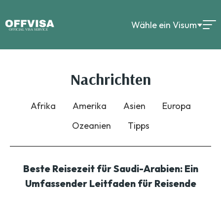
Wähle ein Visum
Nachrichten
Afrika
Amerika
Asien
Europa
Ozeanien
Tipps
Beste Reisezeit für Saudi-Arabien: Ein
Umfassender Leitfaden für Reisende