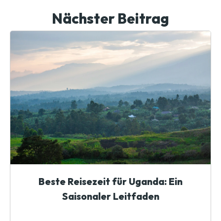
Nächster Beitrag
Beste Reisezeit für Uganda: Ein
Saisonaler Leitfaden