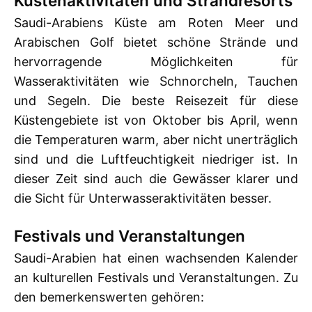
Küstenaktivitäten und Strandresorts
Saudi-Arabiens Küste am Roten Meer und
Arabischen Golf bietet schöne Strände und
hervorragende Möglichkeiten für
Wasseraktivitäten wie Schnorcheln, Tauchen
und Segeln. Die beste Reisezeit für diese
Küstengebiete ist von Oktober bis April, wenn
die Temperaturen warm, aber nicht unerträglich
sind und die Luftfeuchtigkeit niedriger ist. In
dieser Zeit sind auch die Gewässer klarer und
die Sicht für Unterwasseraktivitäten besser.
Festivals und Veranstaltungen
Saudi-Arabien hat einen wachsenden Kalender
an kulturellen Festivals und Veranstaltungen. Zu
den bemerkenswerten gehören: