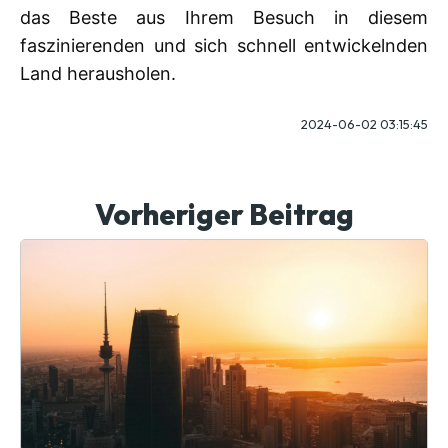
das Beste aus Ihrem Besuch in diesem
faszinierenden und sich schnell entwickelnden
Land herausholen.
2024-06-02 03:15:45
Vorheriger Beitrag