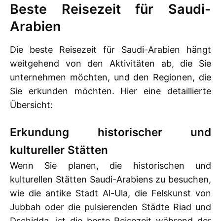
Beste Reisezeit für Saudi-
Arabien
Die beste Reisezeit für Saudi-Arabien hängt
weitgehend von den Aktivitäten ab, die Sie
unternehmen möchten, und den Regionen, die
Sie erkunden möchten. Hier eine detaillierte
Übersicht:
Erkundung historischer und
kultureller Stätten
Wenn Sie planen, die historischen und
kulturellen Stätten Saudi-Arabiens zu besuchen,
wie die antike Stadt Al-Ula, die Felskunst von
Jubbah oder die pulsierenden Städte Riad und
Dschidda, ist die beste Reisezeit während der