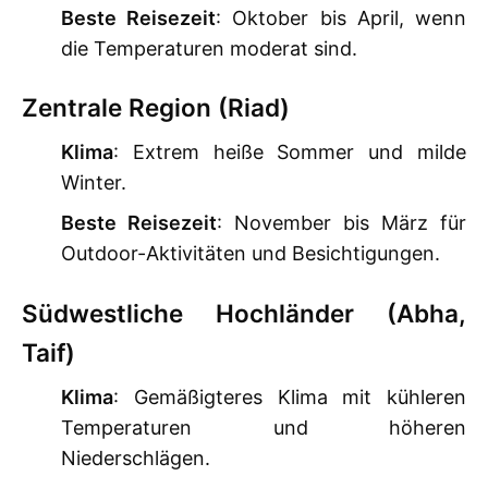
Beste Reisezeit
: Oktober bis April, wenn
die Temperaturen moderat sind.
Zentrale Region (Riad)
Klima
: Extrem heiße Sommer und milde
Winter.
Beste Reisezeit
: November bis März für
Outdoor-Aktivitäten und Besichtigungen.
Südwestliche Hochländer (Abha,
Taif)
Klima
: Gemäßigteres Klima mit kühleren
Temperaturen und höheren
Niederschlägen.