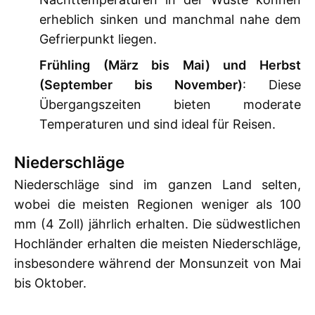
erheblich sinken und manchmal nahe dem
Gefrierpunkt liegen.
Frühling (März bis Mai) und Herbst
(September bis November)
: Diese
Übergangszeiten bieten moderate
Temperaturen und sind ideal für Reisen.
Niederschläge
Niederschläge sind im ganzen Land selten,
wobei die meisten Regionen weniger als 100
mm (4 Zoll) jährlich erhalten. Die südwestlichen
Hochländer erhalten die meisten Niederschläge,
insbesondere während der Monsunzeit von Mai
bis Oktober.