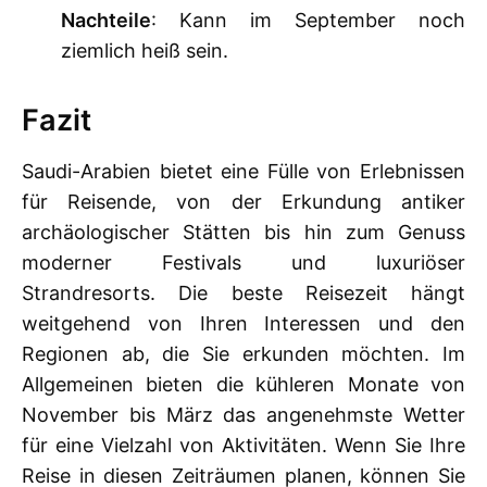
Nachteile
: Kann im September noch
ziemlich heiß sein.
Fazit
Saudi-Arabien bietet eine Fülle von Erlebnissen
für Reisende, von der Erkundung antiker
archäologischer Stätten bis hin zum Genuss
moderner Festivals und luxuriöser
Strandresorts. Die beste Reisezeit hängt
weitgehend von Ihren Interessen und den
Regionen ab, die Sie erkunden möchten. Im
Allgemeinen bieten die kühleren Monate von
November bis März das angenehmste Wetter
für eine Vielzahl von Aktivitäten. Wenn Sie Ihre
Reise in diesen Zeiträumen planen, können Sie