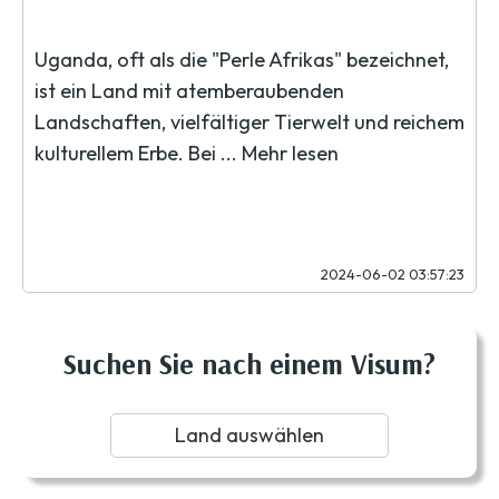
Uganda, oft als die "Perle Afrikas" bezeichnet,
ist ein Land mit atemberaubenden
Landschaften, vielfältiger Tierwelt und reichem
kulturellem Erbe. Bei ...
Mehr lesen
2024-06-02 03:57:23
Suchen Sie nach einem Visum?
Land auswählen