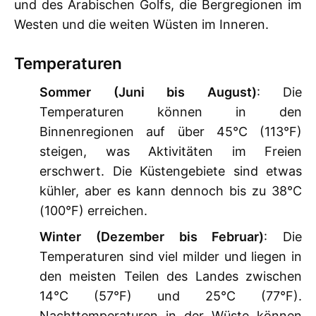
und des Arabischen Golfs, die Bergregionen im
Westen und die weiten Wüsten im Inneren.
Temperaturen
Sommer (Juni bis August)
: Die
Temperaturen können in den
Binnenregionen auf über 45°C (113°F)
steigen, was Aktivitäten im Freien
erschwert. Die Küstengebiete sind etwas
kühler, aber es kann dennoch bis zu 38°C
(100°F) erreichen.
Winter (Dezember bis Februar)
: Die
Temperaturen sind viel milder und liegen in
den meisten Teilen des Landes zwischen
14°C (57°F) und 25°C (77°F).
Nachttemperaturen in der Wüste können