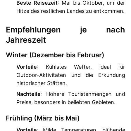
Beste Reisezeit
: Mai bis Oktober, um der
Hitze des restlichen Landes zu entkommen.
Empfehlungen je nach
Jahreszeit
Winter (Dezember bis Februar)
Vorteile
: Kühlstes Wetter, ideal für
Outdoor-Aktivitäten und die Erkundung
historischer Stätten.
Nachteile
: Höhere Touristenmengen und
Preise, besonders in beliebten Gebieten.
Frühling (März bis Mai)
Vorteile
: Milde Temperaturen, blühende