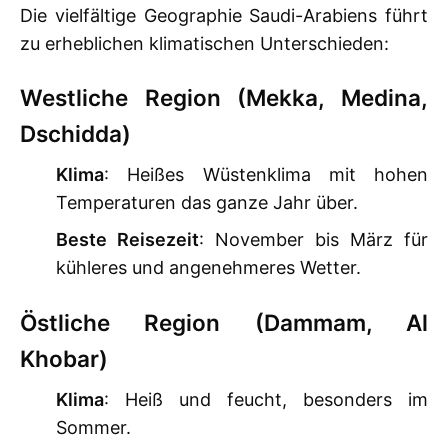
Die vielfältige Geographie Saudi-Arabiens führt
zu erheblichen klimatischen Unterschieden:
Westliche Region (Mekka, Medina,
Dschidda)
Klima
: Heißes Wüstenklima mit hohen
Temperaturen das ganze Jahr über.
Beste Reisezeit
: November bis März für
kühleres und angenehmeres Wetter.
Östliche Region (Dammam, Al
Khobar)
Klima
: Heiß und feucht, besonders im
Sommer.