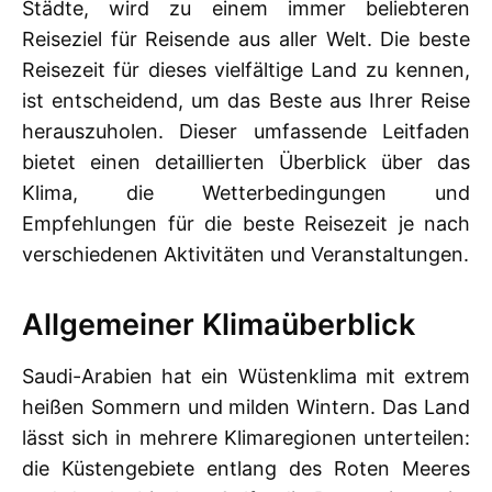
Städte, wird zu einem immer beliebteren
Reiseziel für Reisende aus aller Welt. Die beste
Reisezeit für dieses vielfältige Land zu kennen,
ist entscheidend, um das Beste aus Ihrer Reise
herauszuholen. Dieser umfassende Leitfaden
bietet einen detaillierten Überblick über das
Klima, die Wetterbedingungen und
Empfehlungen für die beste Reisezeit je nach
verschiedenen Aktivitäten und Veranstaltungen.
Allgemeiner Klimaüberblick
Saudi-Arabien hat ein Wüstenklima mit extrem
heißen Sommern und milden Wintern. Das Land
lässt sich in mehrere Klimaregionen unterteilen:
die Küstengebiete entlang des Roten Meeres