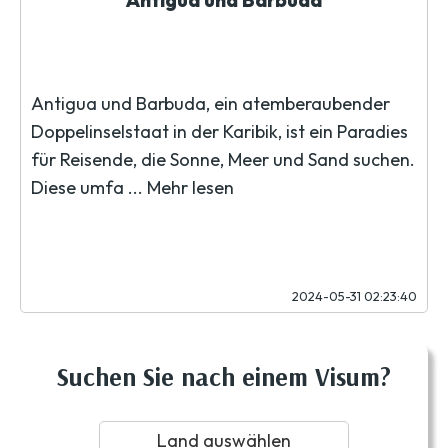
Antigua und Barbuda
Antigua und Barbuda, ein atemberaubender
Doppelinselstaat in der Karibik, ist ein Paradies
für Reisende, die Sonne, Meer und Sand suchen.
Diese umfa ...
Mehr lesen
2024-05-31 02:23:40
Suchen Sie nach einem Visum?
Land auswählen