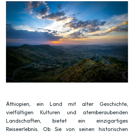
Äthiopien, ein Land mit alter Geschichte,
vielfältigen Kulturen und atemberaubenden
Landschaften, bietet ein einzigartiges
Reiseerlebnis. Ob Sie von seinen historischen