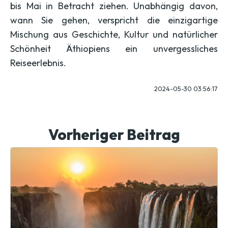
bis Mai in Betracht ziehen. Unabhängig davon,
wann Sie gehen, verspricht die einzigartige
Mischung aus Geschichte, Kultur und natürlicher
Schönheit Äthiopiens ein unvergessliches
Reiseerlebnis.
2024-05-30 03:56:17
Vorheriger Beitrag