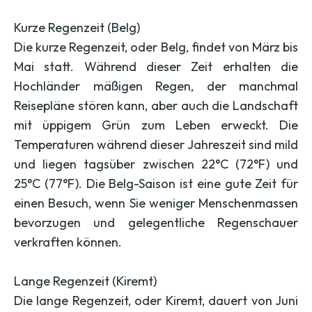
Kurze Regenzeit (Belg)
Die kurze Regenzeit, oder Belg, findet von März bis
Mai statt. Während dieser Zeit erhalten die
Hochländer mäßigen Regen, der manchmal
Reisepläne stören kann, aber auch die Landschaft
mit üppigem Grün zum Leben erweckt. Die
Temperaturen während dieser Jahreszeit sind mild
und liegen tagsüber zwischen 22°C (72°F) und
25°C (77°F). Die Belg-Saison ist eine gute Zeit für
einen Besuch, wenn Sie weniger Menschenmassen
bevorzugen und gelegentliche Regenschauer
verkraften können.
Lange Regenzeit (Kiremt)
Die lange Regenzeit, oder Kiremt, dauert von Juni