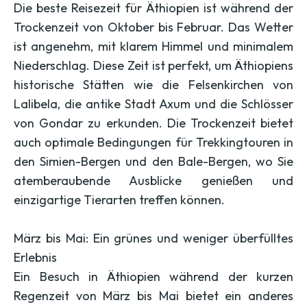
Die beste Reisezeit für Äthiopien ist während der
Trockenzeit von Oktober bis Februar. Das Wetter
ist angenehm, mit klarem Himmel und minimalem
Niederschlag. Diese Zeit ist perfekt, um Äthiopiens
historische Stätten wie die Felsenkirchen von
Lalibela, die antike Stadt Axum und die Schlösser
von Gondar zu erkunden. Die Trockenzeit bietet
auch optimale Bedingungen für Trekkingtouren in
den Simien-Bergen und den Bale-Bergen, wo Sie
atemberaubende Ausblicke genießen und
einzigartige Tierarten treffen können.
März bis Mai: Ein grünes und weniger überfülltes
Erlebnis
Ein Besuch in Äthiopien während der kurzen
Regenzeit von März bis Mai bietet ein anderes