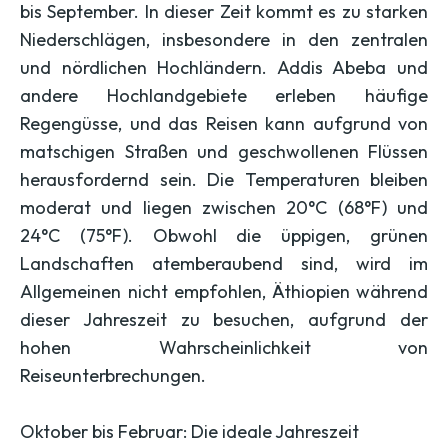
bis September. In dieser Zeit kommt es zu starken
Niederschlägen, insbesondere in den zentralen
und nördlichen Hochländern. Addis Abeba und
andere Hochlandgebiete erleben häufige
Regengüsse, und das Reisen kann aufgrund von
matschigen Straßen und geschwollenen Flüssen
herausfordernd sein. Die Temperaturen bleiben
moderat und liegen zwischen 20°C (68°F) und
24°C (75°F). Obwohl die üppigen, grünen
Landschaften atemberaubend sind, wird im
Allgemeinen nicht empfohlen, Äthiopien während
dieser Jahreszeit zu besuchen, aufgrund der
hohen Wahrscheinlichkeit von
Reiseunterbrechungen.
Oktober bis Februar: Die ideale Jahreszeit