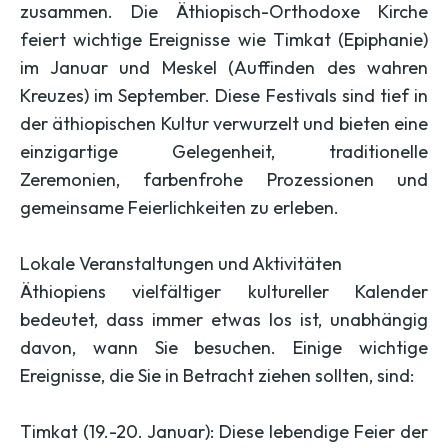
zusammen. Die Äthiopisch-Orthodoxe Kirche
feiert wichtige Ereignisse wie Timkat (Epiphanie)
im Januar und Meskel (Auffinden des wahren
Kreuzes) im September. Diese Festivals sind tief in
der äthiopischen Kultur verwurzelt und bieten eine
einzigartige Gelegenheit, traditionelle
Zeremonien, farbenfrohe Prozessionen und
gemeinsame Feierlichkeiten zu erleben.
Lokale Veranstaltungen und Aktivitäten
Äthiopiens vielfältiger kultureller Kalender
bedeutet, dass immer etwas los ist, unabhängig
davon, wann Sie besuchen. Einige wichtige
Ereignisse, die Sie in Betracht ziehen sollten, sind:
Timkat (19.-20. Januar): Diese lebendige Feier der