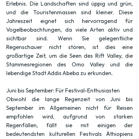
Erlebnis. Die Landschaften sind üppig und grün,
und die Touristenmassen sind kleiner. Diese
Jahreszeit eignet sich hervorragend für
Vogelbeobachtungen, da viele Arten aktiv und
sichtbar sind. Wenn Sie gelegentliche
Regenschauer nicht stören, ist dies eine
großartige Zeit, um die Seen des Rift Valley, die
Stammesregionen des Omo Valley und die
lebendige Stadt Addis Abeba zu erkunden.
Juni bis September: Für Festival-Enthusiasten
Obwohl die lange Regenzeit von Juni bis
September im Allgemeinen nicht für Reisen
empfohlen wird, aufgrund von starken
Regenfällen, fällt sie mit einigen der
bedeutendsten kulturellen Festivals Äthiopiens