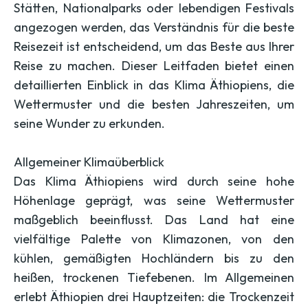
Stätten, Nationalparks oder lebendigen Festivals
angezogen werden, das Verständnis für die beste
Reisezeit ist entscheidend, um das Beste aus Ihrer
Reise zu machen. Dieser Leitfaden bietet einen
detaillierten Einblick in das Klima Äthiopiens, die
Wettermuster und die besten Jahreszeiten, um
seine Wunder zu erkunden.
Allgemeiner Klimaüberblick
Das Klima Äthiopiens wird durch seine hohe
Höhenlage geprägt, was seine Wettermuster
maßgeblich beeinflusst. Das Land hat eine
vielfältige Palette von Klimazonen, von den
kühlen, gemäßigten Hochländern bis zu den
heißen, trockenen Tiefebenen. Im Allgemeinen
erlebt Äthiopien drei Hauptzeiten: die Trockenzeit