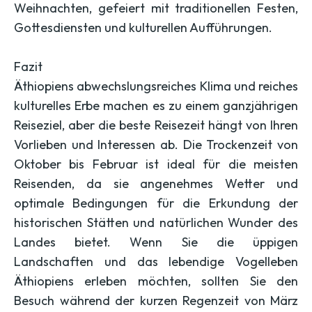
Weihnachten, gefeiert mit traditionellen Festen,
Gottesdiensten und kulturellen Aufführungen.
Fazit
Äthiopiens abwechslungsreiches Klima und reiches
kulturelles Erbe machen es zu einem ganzjährigen
Reiseziel, aber die beste Reisezeit hängt von Ihren
Vorlieben und Interessen ab. Die Trockenzeit von
Oktober bis Februar ist ideal für die meisten
Reisenden, da sie angenehmes Wetter und
optimale Bedingungen für die Erkundung der
historischen Stätten und natürlichen Wunder des
Landes bietet. Wenn Sie die üppigen
Landschaften und das lebendige Vogelleben
Äthiopiens erleben möchten, sollten Sie den
Besuch während der kurzen Regenzeit von März