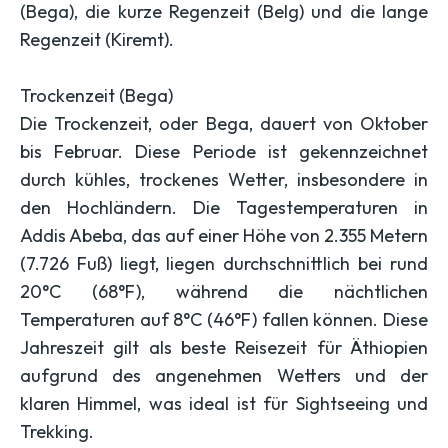
(Bega), die kurze Regenzeit (Belg) und die lange
Regenzeit (Kiremt).
Trockenzeit (Bega)
Die Trockenzeit, oder Bega, dauert von Oktober
bis Februar. Diese Periode ist gekennzeichnet
durch kühles, trockenes Wetter, insbesondere in
den Hochländern. Die Tagestemperaturen in
Addis Abeba, das auf einer Höhe von 2.355 Metern
(7.726 Fuß) liegt, liegen durchschnittlich bei rund
20°C (68°F), während die nächtlichen
Temperaturen auf 8°C (46°F) fallen können. Diese
Jahreszeit gilt als beste Reisezeit für Äthiopien
aufgrund des angenehmen Wetters und der
klaren Himmel, was ideal ist für Sightseeing und
Trekking.