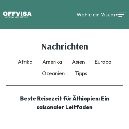
Wähle ein Visum
Nachrichten
Afrika
Amerika
Asien
Europa
Ozeanien
Tipps
Beste Reisezeit für Äthiopien: Ein
saisonaler Leitfaden