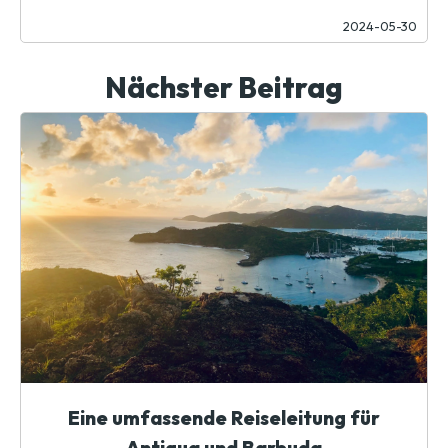
2024-05-30
Nächster Beitrag
Eine umfassende Reiseleitung für