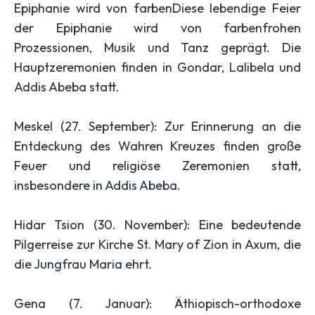
Epiphanie wird von farbenDiese lebendige Feier
der Epiphanie wird von farbenfrohen
Prozessionen, Musik und Tanz geprägt. Die
Hauptzeremonien finden in Gondar, Lalibela und
Addis Abeba statt.
Meskel (27. September): Zur Erinnerung an die
Entdeckung des Wahren Kreuzes finden große
Feuer und religiöse Zeremonien statt,
insbesondere in Addis Abeba.
Hidar Tsion (30. November): Eine bedeutende
Pilgerreise zur Kirche St. Mary of Zion in Axum, die
die Jungfrau Maria ehrt.
Gena (7. Januar): Äthiopisch-orthodoxe