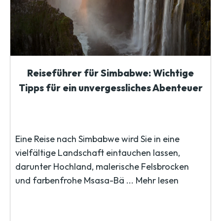
Reiseführer für Simbabwe: Wichtige
Tipps für ein unvergessliches Abenteuer
Eine Reise nach Simbabwe wird Sie in eine
vielfältige Landschaft eintauchen lassen,
darunter Hochland, malerische Felsbrocken
und farbenfrohe Msasa-Bä ...
Mehr lesen