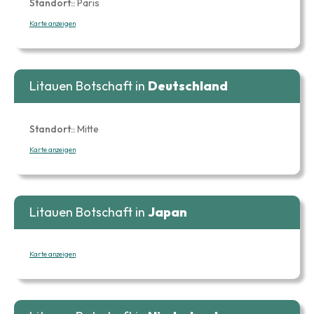
Standort::
Paris
Karte anzeigen
Litauen Botschaft in
Deutschland
Standort::
Mitte
Karte anzeigen
Litauen Botschaft in
Japan
Karte anzeigen