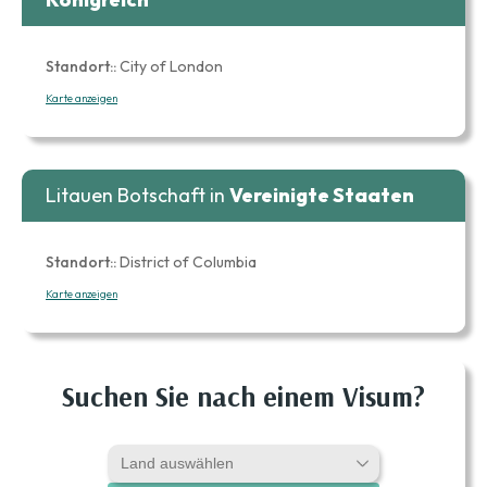
Standort::
City of London
Karte anzeigen
Litauen Botschaft in
Vereinigte Staaten
Standort::
District of Columbia
Karte anzeigen
Suchen Sie nach einem Visum?