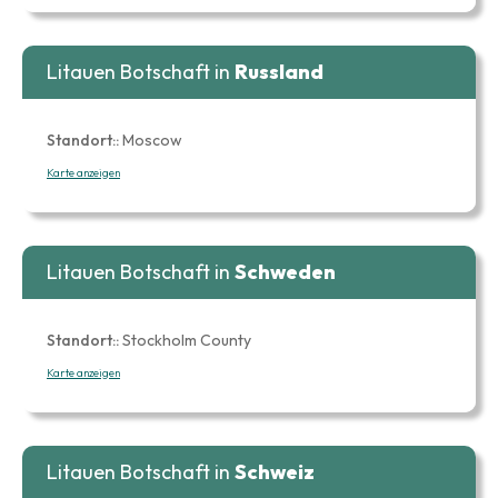
Litauen Botschaft in
Russland
Standort::
Moscow
Karte anzeigen
Litauen Botschaft in
Schweden
Standort::
Stockholm County
Karte anzeigen
Litauen Botschaft in
Schweiz