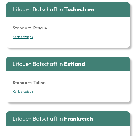
Litauen Botschaft in
Tschechien
Standort::
Prague
Karte anzeigen
Litauen Botschaft in
Estland
Standort::
Tallinn
Karte anzeigen
Litauen Botschaft in
Frankreich