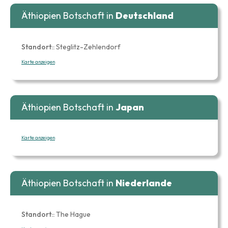
Äthiopien Botschaft in
Deutschland
Standort::
Steglitz-Zehlendorf
Karte anzeigen
Äthiopien Botschaft in
Japan
Karte anzeigen
Äthiopien Botschaft in
Niederlande
Standort::
The Hague