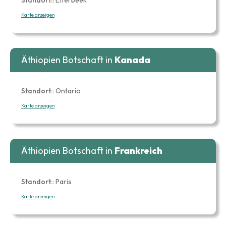
Karte anzeigen
Äthiopien Botschaft in
Kanada
Standort::
Ontario
Karte anzeigen
Äthiopien Botschaft in
Frankreich
Standort::
Paris
Karte anzeigen