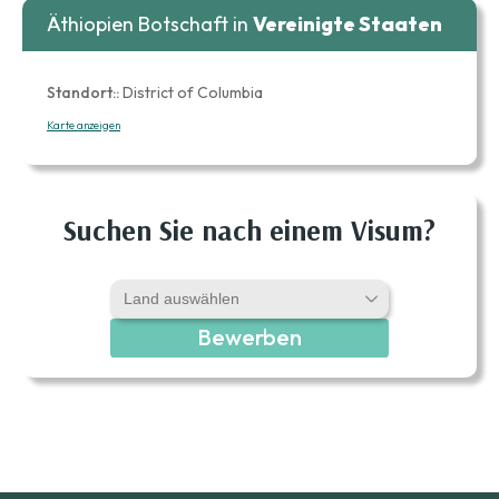
Äthiopien Botschaft in
Vereinigte Staaten
Standort::
District of Columbia
Karte anzeigen
Suchen Sie nach einem Visum?
Bewerben