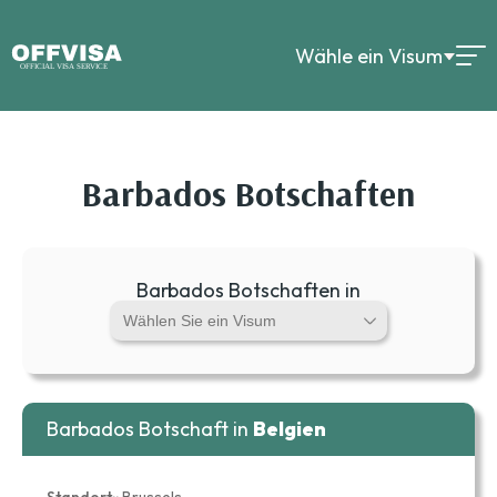
Wähle ein Visum
Barbados Botschaften
Barbados Botschaften in
Barbados Botschaft in
Belgien
Standort::
Brussels