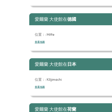
愛爾蘭 大使館在
德國
位置：:
Mitte
查看地圖
愛爾蘭 大使館在
日本
位置：:
Kōjimachi
查看地圖
愛爾蘭 大使館在
荷蘭