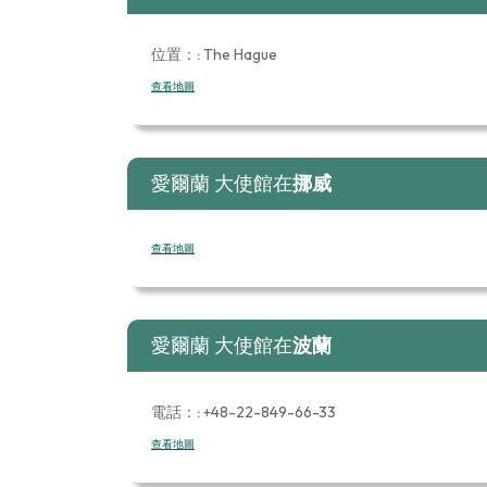
位置：:
The Hague
查看地圖
愛爾蘭 大使館在
挪威
查看地圖
愛爾蘭 大使館在
波蘭
電話：:
+48-22-849-66-33
查看地圖