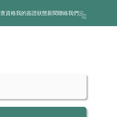
檢查資格
我的簽證狀態
新聞
聯絡我們