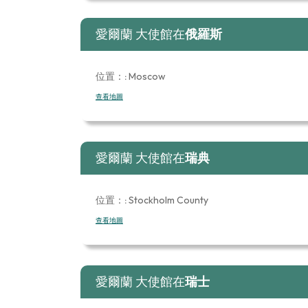
愛爾蘭 大使館在
俄羅斯
位置：:
Moscow
查看地圖
愛爾蘭 大使館在
瑞典
位置：:
Stockholm County
查看地圖
愛爾蘭 大使館在
瑞士