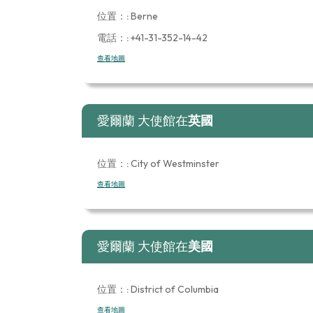
位置：:
Berne
電話：:
+41-31-352-14-42
查看地圖
愛爾蘭 大使館在
英國
位置：:
City of Westminster
查看地圖
愛爾蘭 大使館在
美國
位置：:
District of Columbia
查看地圖