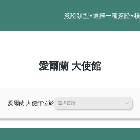
簽證類型
選擇一種簽證
愛爾蘭 大使館
愛爾蘭 大使館位於