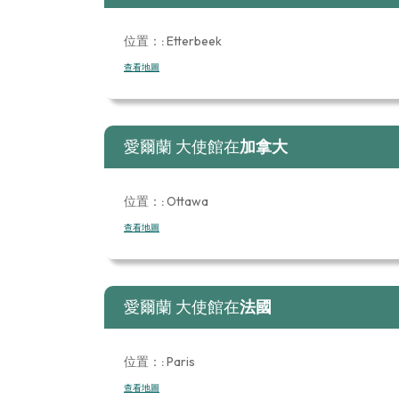
位置：:
Etterbeek
查看地圖
愛爾蘭 大使館在
加拿大
位置：:
Ottawa
查看地圖
愛爾蘭 大使館在
法國
位置：:
Paris
查看地圖