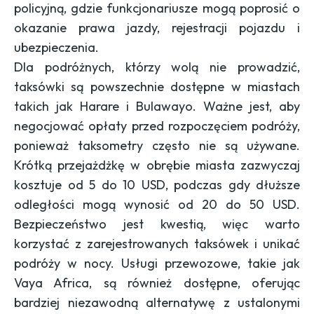
policyjną, gdzie funkcjonariusze mogą poprosić o
okazanie prawa jazdy, rejestracji pojazdu i
ubezpieczenia.
Dla podróżnych, którzy wolą nie prowadzić,
taksówki są powszechnie dostępne w miastach
takich jak Harare i Bulawayo. Ważne jest, aby
negocjować opłaty przed rozpoczęciem podróży,
ponieważ taksometry często nie są używane.
Krótką przejażdżkę w obrębie miasta zazwyczaj
kosztuje od 5 do 10 USD, podczas gdy dłuższe
odległości mogą wynosić od 20 do 50 USD.
Bezpieczeństwo jest kwestią, więc warto
korzystać z zarejestrowanych taksówek i unikać
podróży w nocy. Usługi przewozowe, takie jak
Vaya Africa, są również dostępne, oferując
bardziej niezawodną alternatywę z ustalonymi