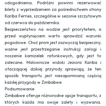
udogodnienia. Podróżni powinni rezerwować
bilety z wyprzedzeniem za pośrednictwem strony
Kariba Ferries
, szczególnie w sezonie szczytowym
od czerwca do października.
Bezpieczeństwo na wodzie jest priorytetem, a
przed wypłynięciem warto sprawdzić warunki
pogodowe. Choć prom jest zazwyczaj bezpieczny,
ważne jest przestrzeganie instrukcji załogi i
noszenie kamizelek ratunkowych, gdy jest to
zalecane. Malownicze widoki Jeziora Kariba i
otaczającej dzikiej przyrody sprawiają, że ten
sposób transportu jest niezapomnianą częścią
każdej przygody w Zimbabwe.
Podsumowanie
Zimbabwe oferuje różnorodne opcje transportu, z
których każda ma swoje zalety i wyzwania.