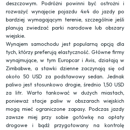
deszczowym. Podróżni powinni być ostrożni i
rozważyć wynajęcie pojazdu 4x4 do jazdy po
bardziej wymagającym terenie, szczególnie jeśli
planują zwiedzać parki narodowe lub obszary
wiejskie.
Wynajem samochodu jest popularną opcją dla
tych, którzy preferują elastyczność. Główne firmy
wynajmujące, w tym Europcar i Avis, działają w
Zimbabwe, a stawki dzienne zaczynają się od
około 50 USD za podstawowy sedan. Jednak
paliwo jest stosunkowo drogie, średnio 1,50 USD
za litr. Warto tankować w dużych miastach,
ponieważ stacje paliw w obszarach wiejskich
mogą mieć ograniczone zapasy. Podczas jazdy
zawsze miej przy sobie gotówkę na opłaty
drogowe i bądź przygotowany na kontrolę