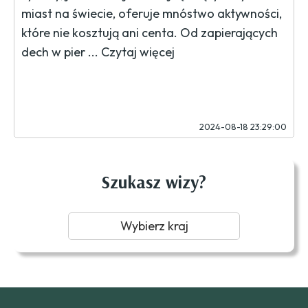
miast na świecie, oferuje mnóstwo aktywności,
które nie kosztują ani centa. Od zapierających
dech w pier ...
Czytaj więcej
2024-08-18 23:29:00
Szukasz wizy?
Wybierz kraj