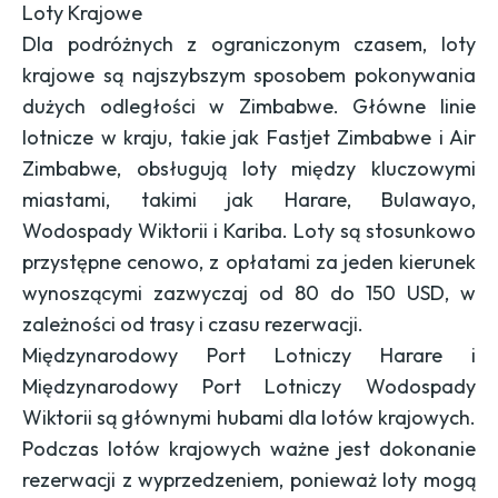
Loty Krajowe
Dla podróżnych z ograniczonym czasem, loty
krajowe są najszybszym sposobem pokonywania
dużych odległości w Zimbabwe. Główne linie
lotnicze w kraju, takie jak Fastjet Zimbabwe i Air
Zimbabwe, obsługują loty między kluczowymi
miastami, takimi jak Harare, Bulawayo,
Wodospady Wiktorii i Kariba. Loty są stosunkowo
przystępne cenowo, z opłatami za jeden kierunek
wynoszącymi zazwyczaj od 80 do 150 USD, w
zależności od trasy i czasu rezerwacji.
Międzynarodowy Port Lotniczy Harare i
Międzynarodowy Port Lotniczy Wodospady
Wiktorii są głównymi hubami dla lotów krajowych.
Podczas lotów krajowych ważne jest dokonanie
rezerwacji z wyprzedzeniem, ponieważ loty mogą