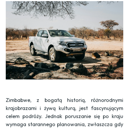
Zimbabwe, z bogatą historią, różnorodnymi
krajobrazami i żywą kulturą, jest fascynującym
celem podróży. Jednak poruszanie się po kraju
wymaga starannego planowania, zwłaszcza gdy