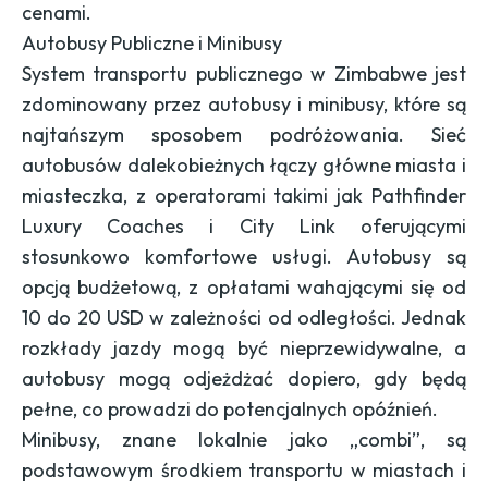
cenami.
Autobusy Publiczne i Minibusy
System transportu publicznego w Zimbabwe jest
zdominowany przez autobusy i minibusy, które są
najtańszym sposobem podróżowania. Sieć
autobusów dalekobieżnych łączy główne miasta i
miasteczka, z operatorami takimi jak Pathfinder
Luxury Coaches i City Link oferującymi
stosunkowo komfortowe usługi. Autobusy są
opcją budżetową, z opłatami wahającymi się od
10 do 20 USD w zależności od odległości. Jednak
rozkłady jazdy mogą być nieprzewidywalne, a
autobusy mogą odjeżdżać dopiero, gdy będą
pełne, co prowadzi do potencjalnych opóźnień.
Minibusy, znane lokalnie jako „combi”, są
podstawowym środkiem transportu w miastach i