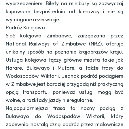
wyprzedzeniem. Bilety na minibusy są zazwyczaj
kupowane bezpośrednio od kierowcy i nie są
wymagane rezerwacje.
Podróż Kolejowa
Sieć kolejowa Zimbabwe, zarządzana przez
National Railways of Zimbabwe (NRZ), oferuje
unikalny sposób na poznanie krajobrazów kraju.
Usługa kolejowa łączy główne miasta takie jak
Harare, Bulawayo i Mutare, a także trasy do
Wodospadów Wiktorii. Jednak podróż pociągiem
w Zimbabwe jest bardziej przygodą niż praktyczną
opcją transportu, ponieważ usługi mogą być
wolne, a rozkłady jazdy nieregularne.
Najpopularniejsza trasa to nocny pociąg z
Bulawayo do Wodospadów Wiktorii, który
zapewnia nostalgiczną podróż przez malownicze