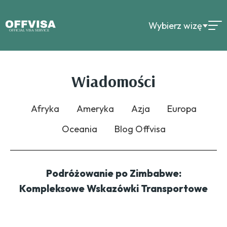
Wybierz wizę
Wiadomości
Afryka
Ameryka
Azja
Europa
Oceania
Blog Offvisa
Podróżowanie po Zimbabwe:
Kompleksowe Wskazówki Transportowe