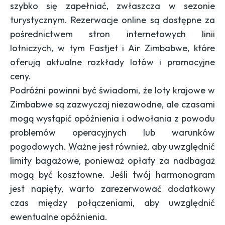
szybko się zapełniać, zwłaszcza w sezonie
turystycznym. Rezerwacje online są dostępne za
pośrednictwem stron internetowych linii
lotniczych, w tym
Fastjet
i
Air Zimbabwe
, które
oferują aktualne rozkłady lotów i promocyjne
ceny.
Podróżni powinni być świadomi, że loty krajowe w
Zimbabwe są zazwyczaj niezawodne, ale czasami
mogą wystąpić opóźnienia i odwołania z powodu
problemów operacyjnych lub warunków
pogodowych. Ważne jest również, aby uwzględnić
limity bagażowe, ponieważ opłaty za nadbagaż
mogą być kosztowne. Jeśli twój harmonogram
jest napięty, warto zarezerwować dodatkowy
czas między połączeniami, aby uwzględnić
ewentualne opóźnienia.