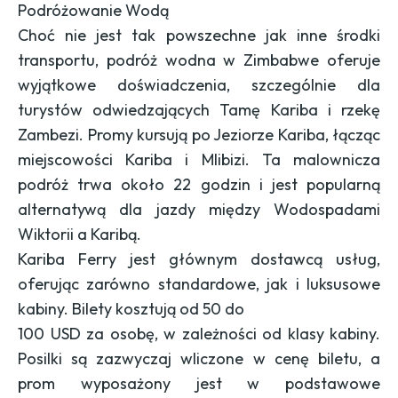
Podróżowanie Wodą
Choć nie jest tak powszechne jak inne środki
transportu, podróż wodna w Zimbabwe oferuje
wyjątkowe doświadczenia, szczególnie dla
turystów odwiedzających Tamę Kariba i rzekę
Zambezi. Promy kursują po Jeziorze Kariba, łącząc
miejscowości Kariba i Mlibizi. Ta malownicza
podróż trwa około 22 godzin i jest popularną
alternatywą dla jazdy między Wodospadami
Wiktorii a Karibą.
Kariba Ferry jest głównym dostawcą usług,
oferując zarówno standardowe, jak i luksusowe
kabiny. Bilety kosztują od 50 do
100 USD za osobę, w zależności od klasy kabiny.
Posilki są zazwyczaj wliczone w cenę biletu, a
prom wyposażony jest w podstawowe