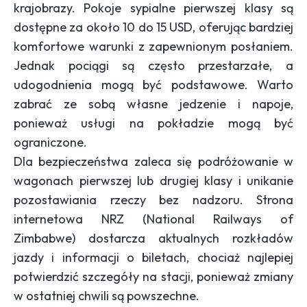
krajobrazy. Pokoje sypialne pierwszej klasy są
dostępne za około 10 do 15 USD, oferując bardziej
komfortowe warunki z zapewnionym posłaniem.
Jednak pociągi są często przestarzałe, a
udogodnienia mogą być podstawowe. Warto
zabrać ze sobą własne jedzenie i napoje,
ponieważ usługi na pokładzie mogą być
ograniczone.
Dla bezpieczeństwa zaleca się podróżowanie w
wagonach pierwszej lub drugiej klasy i unikanie
pozostawiania rzeczy bez nadzoru. Strona
internetowa NRZ (
National Railways of
Zimbabwe
) dostarcza aktualnych rozkładów
jazdy i informacji o biletach, chociaż najlepiej
potwierdzić szczegóły na stacji, ponieważ zmiany
w ostatniej chwili są powszechne.