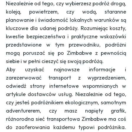
Niezależnie od tego, czy wybierzesz podróż drogą,
koleją, powietrzem, czy wodą, staranne
planowanie i świadomość lokalnych warunków są
kluczowe dla udanej podróży. Rozumiejąc koszty,
kwestie bezpieczeństwa i praktyczne wskazówki
przedstawione w tym przewodniku, podróżni
mogą poruszać się po Zimbabwe z pewnością
siebie i w pełni cieszyć się swoją podróżą.
Aby uzyskać najnowsze informacje i
zarezerwować transport z wyprzedzeniem,
odwiedź strony internetowe wspomnianych w
artykule dostawców usług. Niezależnie od tego,
czy jesteś podróżnikiem ekologicznym, samotnym
adventurerem, czy masz napięty grafik,
różnorodna sieć transportowa Zimbabwe ma coś
do zaoferowania każdemu typowi podróżnika.