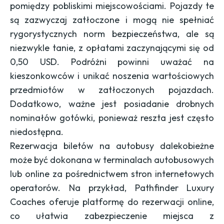
pomiędzy pobliskimi miejscowościami. Pojazdy te
są zazwyczaj zatłoczone i mogą nie spełniać
rygorystycznych norm bezpieczeństwa, ale są
niezwykle tanie, z opłatami zaczynającymi się od
0,50 USD. Podróżni powinni uważać na
kieszonkowców i unikać noszenia wartościowych
przedmiotów w zatłoczonych pojazdach.
Dodatkowo, ważne jest posiadanie drobnych
nominałów gotówki, ponieważ reszta jest często
niedostępna.
Rezerwacja biletów na autobusy dalekobieżne
może być dokonana w terminalach autobusowych
lub online za pośrednictwem stron internetowych
operatorów. Na przykład,
Pathfinder Luxury
Coaches
oferuje platformę do rezerwacji online,
co ułatwia zabezpieczenie miejsca z