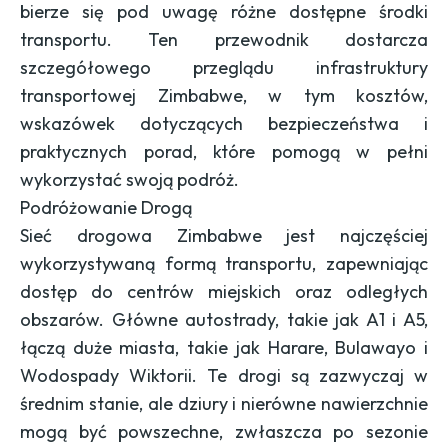
bierze się pod uwagę różne dostępne środki
transportu. Ten przewodnik dostarcza
szczegółowego przeglądu infrastruktury
transportowej Zimbabwe, w tym kosztów,
wskazówek dotyczących bezpieczeństwa i
praktycznych porad, które pomogą w pełni
wykorzystać swoją podróż.
Podróżowanie Drogą
Sieć drogowa Zimbabwe jest najczęściej
wykorzystywaną formą transportu, zapewniając
dostęp do centrów miejskich oraz odległych
obszarów. Główne autostrady, takie jak A1 i A5,
łączą duże miasta, takie jak Harare, Bulawayo i
Wodospady Wiktorii. Te drogi są zazwyczaj w
średnim stanie, ale dziury i nierówne nawierzchnie
mogą być powszechne, zwłaszcza po sezonie