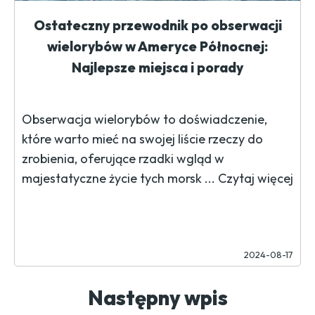
Ostateczny przewodnik po obserwacji
wielorybów w Ameryce Północnej:
Najlepsze miejsca i porady
Obserwacja wielorybów to doświadczenie,
które warto mieć na swojej liście rzeczy do
zrobienia, oferujące rzadki wgląd w
majestatyczne życie tych morsk ...
Czytaj więcej
2024-08-17
Następny wpis